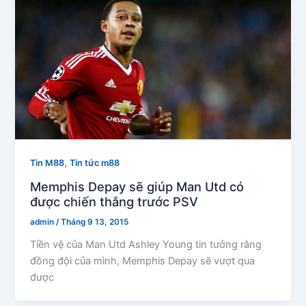
,
Tin M88
Tin tức m88
Memphis Depay sẽ giúp Man Utd có
được chiến thắng trước PSV
admin
/
Tháng 9 13, 2015
Tiền vệ của Man Utd Ashley Young tin tưởng rằng
đồng đội của mình, Memphis Depay sẽ vượt qua
được​