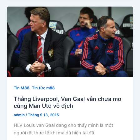
,
Tin M88
Tin tức m88
Thắng Liverpool, Van Gaal vẫn chưa mơ
cùng Man Utd vô địch
admin
/
Tháng 9 13, 2015
​HLV Louis van Gaal đang cho thấy mình là một
người rất thực tế khi mà dù hiện tại đã