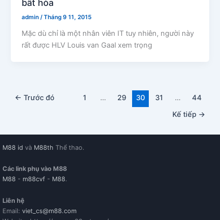
bất hòa
admin
/
Tháng 9 11, 2015
Mặc dù chỉ là một nhân viên IT tuy nhiên, người này
rất được HLV Louis van Gaal xem trọng
←
Trước đó
1
…
29
30
31
…
44
Kế tiếp
→
M88 id
và
M88th
Thể thao.
Các link phụ vào M88
M88
-
m88cvf
-
M88
.
Liên hệ
Email:
viet_cs@m88.com