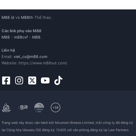
M88 id
và
M88th
Thể thao.
Các link phụ vào M88
M88
-
m88cvf
-
M88
.
Liên hệ
Email:
viet_cs@m88.com
Website: https://www.m88sut.com/
Trang web này được vận hành bởi Mountain Breeze Limited, một công ty đã đăng ký
tại Cộng hòa Vanuatu (Số đăng ký: 12405 với văn phòng đăng ký tại Law Partners