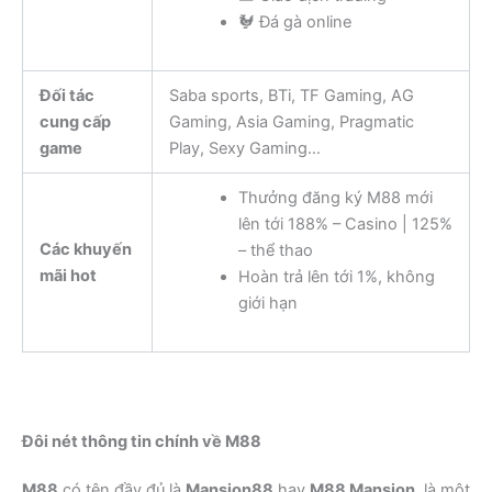
🐓 Đá gà online
Đối tác
Saba sports, BTi, TF Gaming, AG
cung cấp
Gaming, Asia Gaming, Pragmatic
game
Play, Sexy Gaming…
Thưởng đăng ký M88 mới
lên tới 188% – Casino | 125%
Các khuyến
– thể thao
mãi hot
Hoàn trả lên tới 1%, không
giới hạn
Đôi nét thông tin chính về M88
M88
có tên đầy đủ là
Mansion88
hay
M88 Mansion
, là một