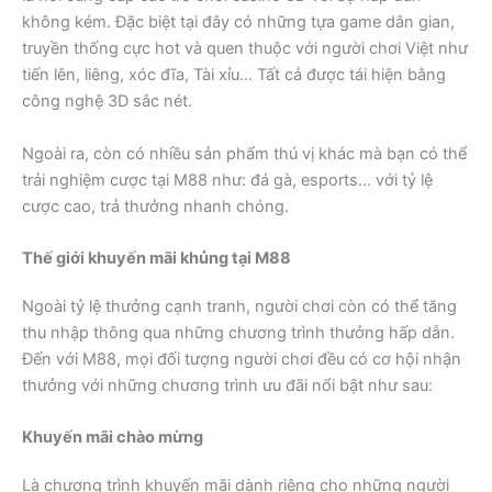
không kém. Đặc biệt tại đây có những tựa game dân gian,
truyền thống cực hot và quen thuộc với người chơi Việt như
tiến lên, liêng, xóc đĩa, Tài xỉu… Tất cả được tái hiện bằng
công nghệ 3D sắc nét.
Ngoài ra, còn có nhiều sản phẩm thú vị khác mà bạn có thể
trải nghiệm cược tại M88 như: đá gà, esports… với tỷ lệ
cược cao, trả thưởng nhanh chóng.
Thế giới khuyến mãi khủng tại M88
Ngoài tỷ lệ thưởng cạnh tranh, người chơi còn có thể tăng
thu nhập thông qua những chương trình thưởng hấp dẫn.
Đến với M88, mọi đối tượng người chơi đều có cơ hội nhận
thưởng với những chương trình ưu đãi nổi bật như sau:
Khuyến mãi chào mừng
Là chương trình khuyến mãi dành riêng cho những người