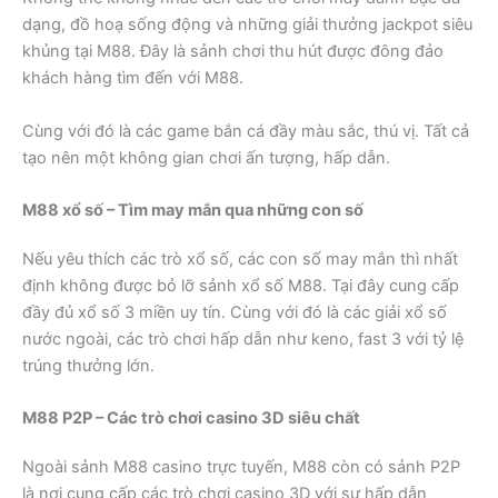
dạng, đồ hoạ sống động và những giải thưởng jackpot siêu
khủng tại M88. Đây là sảnh chơi thu hút được đông đảo
khách hàng tìm đến với M88.
Cùng với đó là các game bắn cá đầy màu sắc, thú vị. Tất cả
tạo nên một không gian chơi ấn tượng, hấp dẫn.
M88 xổ số – Tìm may mắn qua những con số
Nếu yêu thích các trò xổ số, các con số may mắn thì nhất
định không được bỏ lỡ sảnh xổ số M88. Tại đây cung cấp
đầy đủ xổ số 3 miền uy tín. Cùng với đó là các giải xổ số
nước ngoài, các trò chơi hấp dẫn như keno, fast 3 với tỷ lệ
trúng thưởng lớn.
M88 P2P – Các trò chơi casino 3D siêu chất
Ngoài sảnh M88 casino trực tuyến, M88 còn có sảnh P2P
là nơi cung cấp các trò chơi casino 3D với sự hấp dẫn