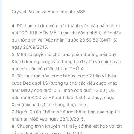
Crystal Palace và Bournemouth M88
4. Để tham gia khuyến mãi, thành viên cần bấm chọn
nút “ĐỔI KHUYẾN MÃI” (sau khi đăng nhập), điền đầy
đủ thông tin và “Xác nhận” trước 23:59:59 (GMT+8)
ngày 20/09/2015.
5. M88 có quyền từ chối trao phần thưởng nếu Quý
Khách không cung cấp thông tin đầy đủ và chính xác
như yêu cầu của điều khoản THỨ 4.
6. Tất cả cược hòa, cược bị hủy, cược 2 bên và kiểu
cược Dec dưới 1.5 (tương tự cho các kiểu cược khác
như Malay odd dưới 0.5 ; Indo odd dưới -2.00 ; US
odd dưới -200 và HK odd dưới 1.50) fantasy, cược
Xiên (mix parlay) sẽ không được tính.
7. Người Chiến Thắng sẽ được thông báo qua hộp tin
nhắn tại M88 vào ngày 28/09/2015.
8. Chương trình khuyến mãi này có thể kết hợp với tất
cả các khuyến mãi hiện có tại M88.