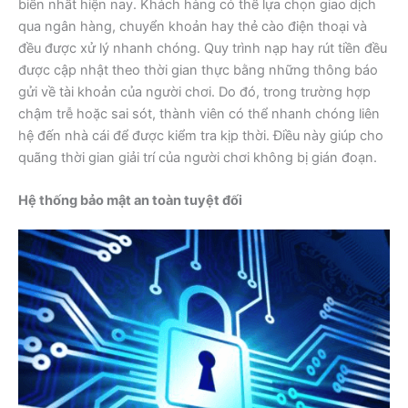
biến nhất hiện nay. Khách hàng có thể lựa chọn giao dịch
qua ngân hàng, chuyển khoản hay thẻ cào điện thoại và
đều được xử lý nhanh chóng. Quy trình nạp hay rút tiền đều
được cập nhật theo thời gian thực bằng những thông báo
gửi về tài khoản của người chơi. Do đó, trong trường hợp
chậm trễ hoặc sai sót, thành viên có thể nhanh chóng liên
hệ đến nhà cái để được kiểm tra kịp thời. Điều này giúp cho
quãng thời gian giải trí của người chơi không bị gián đoạn.
Hệ thống bảo mật an toàn tuyệt đối