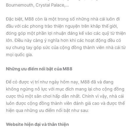
Bournemouth, Crystal Palace,…
Đặc biệt, M88 còn là một trong số những nhà cái luôn đi
đầu với các phong trào thiện nguyện trên khắp thế giới,
đóng góp một phần lợi nhuận đáng kể vào các quỹ từ thiện
lớn. Điều này càng ý nghĩa hơn khi các hoạt động đều có
sự chung tay góp sức của cộng đồng thành viên nhà cái từ
mọi quốc gia.
Những ưu điểm nổi bật của M88
Để có được vị trí như ngày hôm nay, M88 đã và đang
không ngừng nỗ lực với mục đích mang lại cho cộng đồng
cược thủ một sân chơi hấp dẫn nhất. Chính vì vậy, nhà cái
luôn được cộng đồng thành viên đánh giá cao và được thể
hiện qua những ưu điểm nổi bật như sau:
Website hiện đại và thân thiện