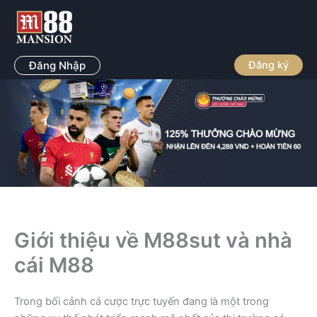
Nhảy
tới
nội
dung
Đăng Nhập
Đăng ký
Giới thiệu về M88sut và nhà
cái M88
Trong bối cảnh cá cược trực tuyến đang là một trong