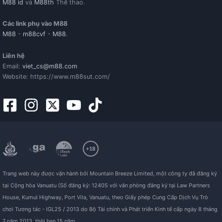
M88 id
và
M88th
Thể thao.
Các link phụ vào M88
M88
-
m88cvf
-
M88
.
Liên hệ
Email:
viet_cs@m88.com
Website: https://www.m88sut.com/
Trang web này được vận hành bởi Mountain Breeze Limited, một công ty đã đăng ký
tại Cộng hòa Vanuatu (Số đăng ký: 12405 với văn phòng đăng ký tại Law Partners
House, Kumul Highway, Port Vila, Vanuatu, theo Giấy phép Cung Cấp Dịch Vụ Trò
chơi Tương tác - IGL25 / 2013 do Bộ Tài chính và Phát triển Kinh tế cấp ngày 8 tháng
7 năm 2013, thời hạn 15 năm.