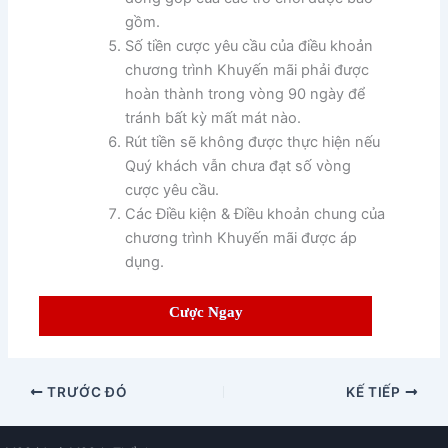
gồm.
Số tiền cược yêu cầu của điều khoản
chương trình Khuyến mãi phải được
hoàn thành trong vòng 90 ngày để
tránh bất kỳ mất mát nào.
Rút tiền sẽ không được thực hiện nếu
Quý khách vẫn chưa đạt số vòng
cược yêu cầu.
Các Điều kiện & Điều khoản chung của
chương trình Khuyến mãi được áp
dụng.
Cược Ngay
TRƯỚC ĐÓ
KẾ TIẾP