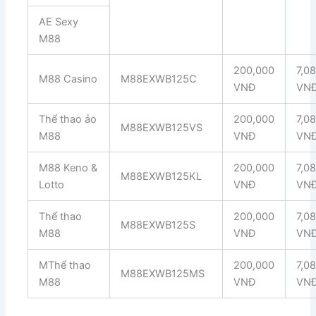
AE Sexy
M88
200,000
7,0
M88 Casino
M88EXWB125C
VNĐ
VN
Thể thao ảo
200,000
7,0
M88EXWB125VS
M88
VNĐ
VN
M88 Keno &
200,000
7,0
M88EXWB125KL
Lotto
VNĐ
VN
Thể thao
200,000
7,0
M88EXWB125S
M88
VNĐ
VN
MThể thao
200,000
7,0
M88EXWB125MS
M88
VNĐ
VN