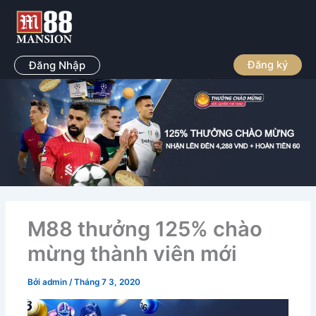
Nhảy
tới
nội
dung
Đăng Nhập
Đăng ký
M88 thưởng 125% chào
mừng thành viên mới
Bởi
admin
/
Tháng 7 3, 2020