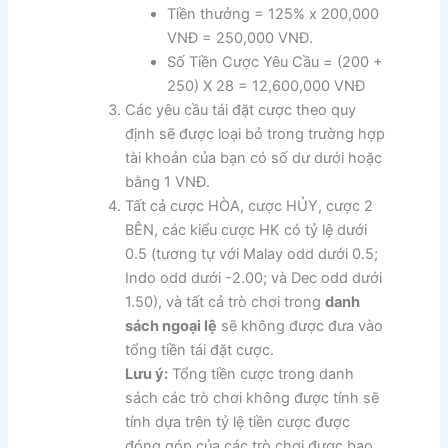
Tiền thưởng = 125% x 200,000
VNĐ = 250,000 VNĐ.
Số Tiền Cược Yêu Cầu = (200 +
250) X 28 = 12,600,000 VNĐ
Các yêu cầu tái đặt cược theo quy
định sẽ được loại bỏ trong trường hợp
tài khoản của bạn có số dư dưới hoặc
bằng 1 VNĐ.
Tất cả cược HÒA, cược HỦY, cược 2
BÊN, các kiểu cược HK có tỷ lệ dưới
0.5 (tương tự với Malay odd dưới 0.5;
Indo odd dưới -2.00; và Dec odd dưới
1.50), và tất cả trò chơi trong
danh
sách ngoại lệ
sẽ không được đưa vào
tổng tiền tái đặt cược.
Lưu ý:
Tổng tiền cược trong danh
sách các trò chơi không được tính sẽ
tính dựa trên tỷ lệ tiền cược được
đóng góp của các trò chơi được bao