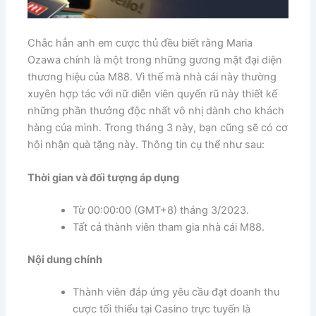
Chắc hẳn anh em cược thủ đều biết rằng Maria
Ozawa chính là một trong những gương mặt đại diện
thương hiệu của M88. Vì thế mà nhà cái này thường
xuyên hợp tác với nữ diễn viên quyến rũ này thiết kế
những phần thưởng độc nhất vô nhị dành cho khách
hàng của mình. Trong tháng 3 này, bạn cũng sẽ có cơ
hội nhận quà tặng này. Thông tin cụ thể như sau:
Thời gian và đối tượng áp dụng
Từ 00:00:00 (GMT+8) tháng 3/2023.
Tất cả thành viên tham gia nhà cái M88.
Nội dung chính
Thành viên đáp ứng yêu cầu đạt doanh thu
cược tối thiểu tại Casino trực tuyến là