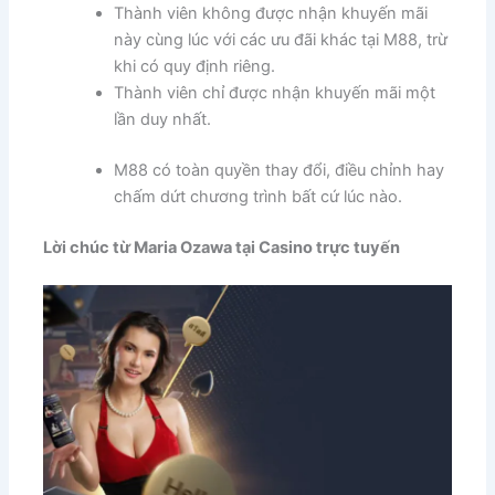
Thành viên không được nhận khuyến mãi
này cùng lúc với các ưu đãi khác tại M88, trừ
khi có quy định riêng.
Thành viên chỉ được nhận khuyến mãi một
lần duy nhất.
M88 có toàn quyền thay đổi, điều chỉnh hay
chấm dứt chương trình bất cứ lúc nào.
Lời chúc từ Maria Ozawa tại Casino trực tuyến