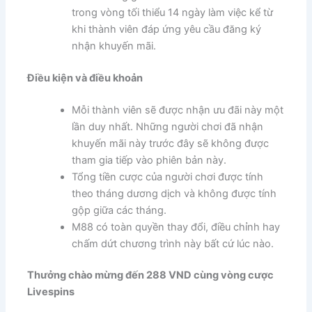
trong vòng tối thiểu 14 ngày làm việc kể từ
khi thành viên đáp ứng yêu cầu đăng ký
nhận khuyến mãi.
Điều kiện và điều khoản
Mỗi thành viên sẽ được nhận ưu đãi này một
lần duy nhất. Những người chơi đã nhận
khuyến mãi này trước đây sẽ không được
tham gia tiếp vào phiên bản này.
Tổng tiền cược của người chơi được tính
theo tháng dương dịch và không được tính
gộp giữa các tháng.
M88 có toàn quyền thay đổi, điều chỉnh hay
chấm dứt chương trình này bất cứ lúc nào.
Thưởng chào mừng đến 288 VND cùng vòng cược
Livespins