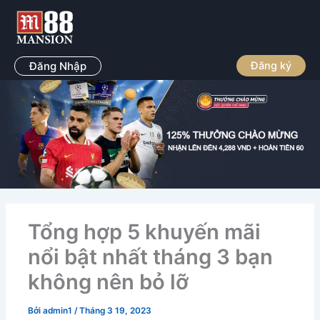
Nhảy
tới
nội
dung
Đăng Nhập
Đăng ký
Tổng hợp 5 khuyến mãi
nổi bật nhất tháng 3 bạn
không nên bỏ lỡ
Bởi
admin1
/
Tháng 3 19, 2023