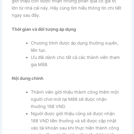
giới thiệu còn được nhận những phần quà có giá trị
lớn từ nhà cái này. Hãy cùng tìm hiểu thông tin chi tiết
ngay sau đây.
Thời gian và đối tượng áp dụng
Chương trình được áp dụng thường xuyên,
liên tục.
Ưu đãi dành cho tất cả các thành viên tham
gia M88.
Nội dung chính
Thành viên giới thiệu thành công thêm một
người chơi mới tại M88 sẽ được nhận
thưởng 188 VND.
Người được giới thiệu cũng sẽ được nhận
188 VND tiền thưởng và sẽ được cập nhật
vào tài khoản sau khi thực hiện thành công