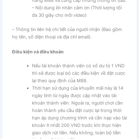
hàng M88 và cung cấp những thông tin sau:
– Nội dung lời nhắn cảm ơn (Thời lượng tối
đa 30 giây cho mỗi video)
– Thông tin liên hệ chi tiết của người nhận (Bao gồm
họ tên, số điện thoại và địa chỉ email).
Điều kiện và điều khoản
Nếu tài khoản thành viên có số dư từ 1 VND
thì sẽ được loại bỏ các điều kiện về đặt cược
lại theo quy định của M88.
Thời hạn sử dụng của khuyến mãi này là 14
ngày tính từ ngày được cập nhật vào tài
khoản thành viên. Ngoài ra, người chơi cần
hoàn thành yêu cầu đặt cược lại trong thời
hạn áp dụng chương trình và cần nạp vào tài
khoản ít nhất 200 VND trước khi thực hiện
giao dịch rút tiền. Nếu không, toàn bộ tiền