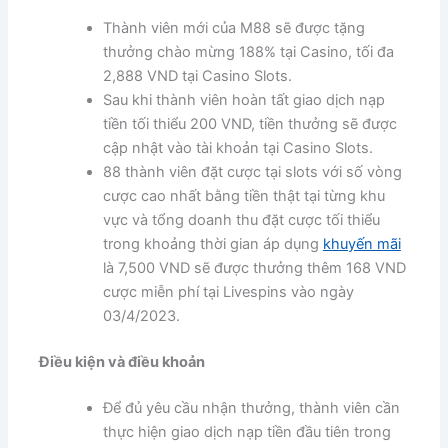
Thành viên mới của M88 sẽ được tặng
thưởng chào mừng 188% tại Casino, tối đa
2,888 VND tại Casino Slots.
Sau khi thành viên hoàn tất giao dịch nạp
tiền tối thiểu 200 VND, tiền thưởng sẽ được
cập nhật vào tài khoản tại Casino Slots.
88 thành viên đặt cược tại slots với số vòng
cược cao nhất bằng tiền thật tại từng khu
vực và tổng doanh thu đặt cược tối thiểu
trong khoảng thời gian áp dụng
khuyến mãi
là 7,500 VND sẽ được thưởng thêm 168 VND
cược miễn phí tại Livespins vào ngày
03/4/2023.
Điều kiện và điều khoản
Để đủ yêu cầu nhận thưởng, thành viên cần
thực hiện giao dịch nạp tiền đầu tiên trong