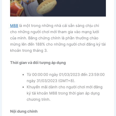
M88
là một trong những nhà cái sẵn sàng chịu chi
cho những người chơi mới tham gia vào mạng lưới
của mình. Bằng chứng chính là phần thưởng chào
mừng lên đến 188% cho những người chơi đăng ký tài
khoản trong tháng 3.
Thời gian và đối tượng áp dụng
Từ 00:00:00 ngày 01/03/2023 đến 23:59:00
ngày 31/03/2023 (GMT+8).
Khuyến mãi dành cho người chơi mới đăng
ký tài khoản M88 trong thời gian áp dụng
chương trình.
Nội dung chính