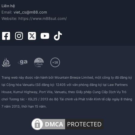
Liên hệ
Email:
viet_cs@m88.com
Website: https://www.m88sut.com/
Trang web này được vận hành bởi Mountain Breeze Limited, một công ty đã đăng ký
tại Cộng hòa Vanuatu (Số đăng ký: 12405 với văn phòng đăng ký tại Law Partners
House, Kumul Highway, Port Vila, Vanuatu, theo Giấy phép Cung Cấp Dịch Vụ Trò
chơi Tương tác - IGL25 / 2013 do Bộ Tài chính và Phát triển Kinh tế cấp ngày 8 tháng
7 năm 2013, thời hạn 15 năm.