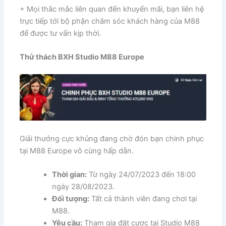
+
Mọi thắc mắc liên quan đến khuyến mãi, bạn liên hệ
trực tiếp tới bộ phận chăm sóc khách hàng của M88
để được tư vấn kịp thời.
Thử thách BXH Studio M88 Europe
Giải thưởng cực khủng đang chờ đón bạn chinh phục
tại M88 Europe vô cùng hấp dẫn.
Thời gian:
Từ ngày 24/07/2023 đến 18:00
ngày 28/08/2023.
Đối tượng:
Tất cả thành viên đang chơi tại
M88.
Yêu cầu:
Tham gia đặt cược tại Studio M88