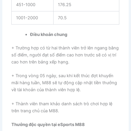
451-1000
176.25
1001-2000
70.5
Điều khoản chung
+
Trường hợp có từ hai thành viên trở lên ngang bằng
số điểm, người đạt số điểm cao hơn trước sẽ có vị trí
cao hơn trên bảng xếp hạng.
+
Trong vòng 05 ngày, sau khi kết thúc đợt khuyến
mãi hàng tuần, M88 sẽ tự động cập nhật tiền thưởng
về tài khoản của thành viên hợp lệ.
+
Thành viên tham khảo danh sách trò chơi hợp lệ
trên trang chủ của M88.
Thưởng độc quyền tại eSports M88