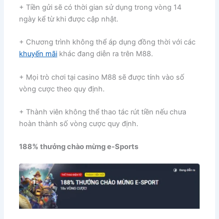
+
Tiền gửi sẽ có thời gian sử dụng trong vòng 14
ngày kể từ khi được cập nhật.
+
Chương trình không thể áp dụng đồng thời với các
khuyến mãi
khác đang diễn ra trên M88.
+
Mọi trò chơi tại casino M88 sẽ được tính vào số
vòng cược theo quy định.
+
Thành viên không thể thao tác rút tiền nếu chưa
hoàn thành số vòng cược quy định.
188% thưởng chào mừng e-Sports