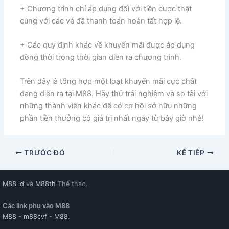
+
Chương trình chỉ áp dụng đối với tiền cược thật
cùng với các vé đã thanh toán hoàn tất hợp lệ.
+
Các quy định khác về khuyến mãi được áp dụng
đồng thời trong thời gian diễn ra chương trình.
Trên đây là tổng hợp một loạt khuyến mãi cực chất
đang diễn ra tại M88. Hãy thử trải nghiệm và so tài với
những thành viên khác để có cơ hội sở hữu những
phần tiền thưởng có giá trị nhất ngay từ bây giờ nhé!
TRƯỚC ĐÓ
KẾ TIẾP
M88 id
và
M88th
Thể thao.
Các link phụ vào M88
M88
-
m88cvf
-
M88
.