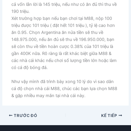
cả vốn lẫn lời là 145 triệu, nếu như có ăn đủ thì thu về
190 triệu.
Xét trường hợp bạn nếu bạn chơi tại M88, nộp 100
triệu được 101 triệu ( đặt hết 101 triệu ), tỷ lệ cao hơn
ăn 0.95. Chọn Argentina ăn nửa tiền sẽ thu về
148.975.000, nếu ăn đủ sẽ thu về 196.950.000, bạn
sẽ còn thu về tiền hoàn cược 0.38% của 101 triệu là
gần 400K nữa. Rõ ràng là rất khác biệt giữa M88 &
các nhà cái khác nếu chơi số lượng tiền lớn hoặc làm
có cá độ bóng đá.
Như vậy mình đã trình bày xong 10 lý do vì sao dân
cá độ chọn nhà cái M88, chúc các bạn lựa chọn M88
& gặp nhiều may mắn tại nhà cái này.
TRƯỚC ĐÓ
KẾ TIẾP