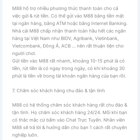
M88 hỗ trợ nhiều phương thức thanh toán cho cả
việc gửi & rút tiền. Có thể gửi vào M88 bằng tiền mặt
tại ngân hàng, bằng ATM hoặc bằng Internet Banking.
Nhà cái M88 chấp nhận thanh toàn hầu hết các ngân
hàng tại Việt Nam như BIDV, Agribank, Vietinbank,
Vietcombank, Đông Á, ACB … nên rất thuận tiện cho
người chơi.
Gửi tiền vào M88 rất nhanh, khoảng 10-15 phút là có
tiền, rút tiền là có ngay trong ngày, có khi khoảng 30
phút là tiền về trong tài khoản ngân hàng của bạn rồi.
7. Chăm sóc khách hàng chu đáo & tận tình
M88 có hệ thống chăm sóc khách hàng rất chu đáo &
tận tình. Họ chăm sóc khách hàng 24/24. Mỗi khi bạn
có thắc mắc cứ bấm vào Chat Trực Tuyến. Nhân viên
M88 sẽ trả lời & hướng dẫn cho bạn 1 cách rất chuyên
nghiệp luôn.