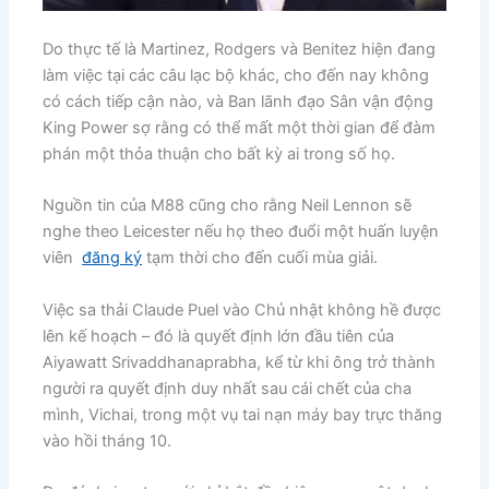
Do thực tế là Martinez, Rodgers và Benitez hiện đang
làm việc tại các câu lạc bộ khác, cho đến nay không
có cách tiếp cận nào, và Ban lãnh đạo Sân vận động
King Power sợ rằng có thể mất một thời gian để đàm
phán một thỏa thuận cho bất kỳ ai trong số họ.
Nguồn tin của M88 cũng cho rằng Neil Lennon sẽ
nghe theo Leicester nếu họ theo đuổi một huấn luyện
viên
đăng ký
tạm thời cho đến cuối mùa giải.
Việc sa thải Claude Puel vào Chủ nhật không hề được
lên kế hoạch – đó là quyết định lớn đầu tiên của
Aiyawatt Srivaddhanaprabha, kể từ khi ông trở thành
người ra quyết định duy nhất sau cái chết của cha
mình, Vichai, trong một vụ tai nạn máy bay trực thăng
vào hồi tháng 10.