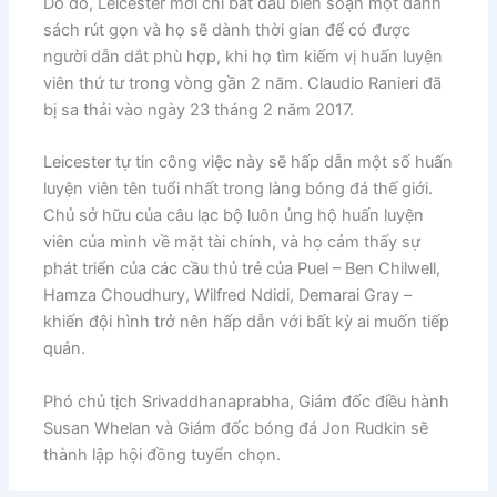
Do đó, Leicester mới chỉ bắt đầu biên soạn một danh
sách rút gọn và họ sẽ dành thời gian để có được
người dẫn dắt phù hợp, khi họ tìm kiếm vị huấn luyện
viên thứ tư trong vòng gần 2 năm. Claudio Ranieri đã
bị sa thải vào ngày 23 tháng 2 năm 2017.
Leicester tự tin công việc này sẽ hấp dẫn một số huấn
luyện viên tên tuổi nhất trong làng bóng đá thế giới.
Chủ sở hữu của câu lạc bộ luôn ủng hộ huấn luyện
viên của mình về mặt tài chính, và họ cảm thấy sự
phát triển của các cầu thủ trẻ của Puel – Ben Chilwell,
Hamza Choudhury, Wilfred Ndidi, Demarai Gray –
khiến đội hình trở nên hấp dẫn với bất kỳ ai muốn tiếp
quản.
Phó chủ tịch Srivaddhanaprabha, Giám đốc điều hành
Susan Whelan và Giám đốc bóng đá Jon Rudkin sẽ
thành lập hội đồng tuyển chọn.