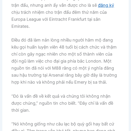
trận đấu, nhưng anh ấy vẫn được cho là sẽ
đăng ký
chịu trách nhiệm cho trận đấu đêm thứ năm của
Europa League với Eintracht Frankfurt tại sân
Emirates.
Điều đó đã làm nản lòng nhiều người hâm mộ đang
kêu gọi huấn luyện viên 48 tuổi bị cách chức và thậm
chí còn gây ngạc nhiên cho một số thành viên của
đội ngũ làm việc cho đại gia phía bắc London. Một
nguồn tin đã nói với M88 rằng có một ý nghĩa đằng
sau hậu trường tại Arsenal rằng bây giờ đây là trường
hợp khi nào và không phải nếu Emery bị sa thải.
“Đó là vấn đề về kết quả và chúng tôi không nhận
được chúng,” nguồn tin cho biết. “Đây chỉ là vấn đề
thời gian.
“Nó không giống như câu lạc bộ quỳ gối hay bất cứ
điều gì. Tâm trạng vẫn khá tốt, nhưng bạn đang chờ