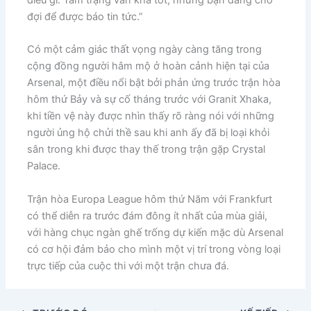
đợi để được báo tin tức.”
Có một cảm giác thất vọng ngày càng tăng trong
cộng đồng người hâm mộ ở hoàn cảnh hiện tại của
Arsenal, một điều nổi bật bởi phản ứng trước trận hòa
hôm thứ Bảy và sự cố tháng trước với Granit Xhaka,
khi tiền vệ này được nhìn thấy rõ ràng nói với những
người ủng hộ chửi thề sau khi anh ấy đã bị loại khỏi
sân trong khi được thay thế trong trận gặp Crystal
Palace.
Trận hòa Europa League hôm thứ Năm với Frankfurt
có thể diễn ra trước đám đông ít nhất của mùa giải,
với hàng chục ngàn ghế trống dự kiến mặc dù Arsenal
có cơ hội đảm bảo cho mình một vị trí trong vòng loại
trực tiếp của cuộc thi với một trận chưa đá.