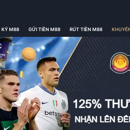
 KÝ M88
GỬI TIỀN M88
RÚT TIỀN M88
KHUYẾN