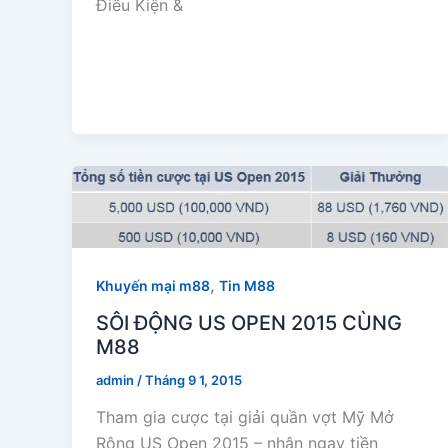
Điều Kiện &
,
Khuyến mại m88
Tin M88
SÔI ĐỘNG US OPEN 2015 CÙNG
M88
admin
/
Tháng 9 1, 2015
Tham gia cược tại giải quần vợt Mỹ Mở
Rộng US Open 2015 – nhận ngay tiền