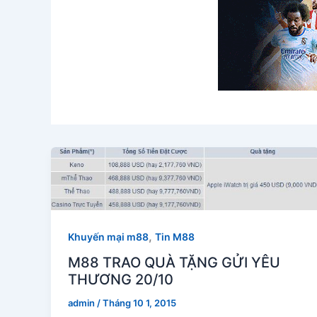
,
Khuyến mại m88
Tin M88
M88 TRAO QUÀ TẶNG GỬI YÊU
THƯƠNG 20/10
admin
/
Tháng 10 1, 2015