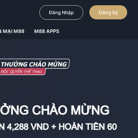
Đăng ký
Đăng Nhập
 MẠI M88
M88 APPS