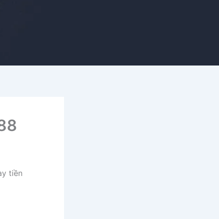
88
y tiền