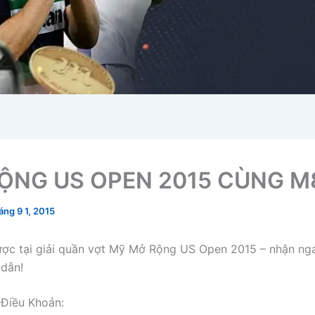
ĐỘNG US OPEN 2015 CÙNG M
áng 9 1, 2015
ợc tại giải quần vợt Mỹ Mở Rộng US Open 2015 – nhận nga
dẫn!
 Điều Khoản: