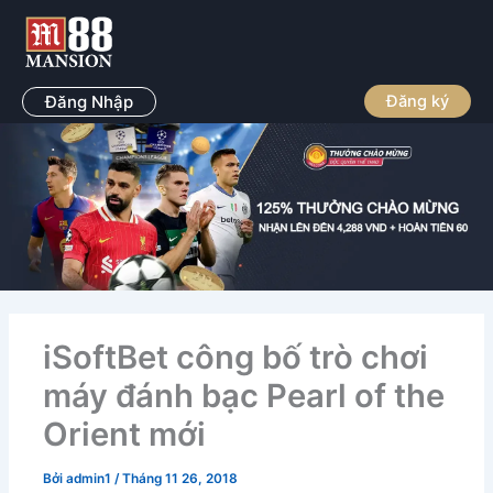
Nhảy
tới
nội
dung
Đăng Nhập
Đăng ký
iSoftBet công bố trò chơi
máy đánh bạc Pearl of the
Orient mới
Bởi
admin1
/
Tháng 11 26, 2018