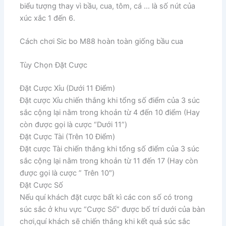
biểu tượng thay vì bầu, cua, tôm, cá … là số nút của
xúc xắc 1 đến 6.
Cách chơi Sic bo M88 hoàn toàn giống bầu cua
Tùy Chọn Đặt Cược
Đặt Cược Xỉu (Dưới 11 Điểm)
Đặt cược Xỉu chiến thắng khi tổng số điểm của 3 súc
sắc cộng lại nằm trong khoản từ 4 đến 10 điểm (Hay
còn được gọi là cược “Dưới 11”)
Đặt Cược Tài (Trên 10 Điểm)
Đặt cược Tài chiến thắng khi tổng số điểm của 3 súc
sắc cộng lại nằm trong khoản từ 11 đến 17 (Hay còn
được gọi là cược ” Trên 10″)
Đặt Cược Số
Nếu quí khách đặt cược bất kì các con số có trong
súc sắc ở khu vực “Cược Số” được bố trí dưới của bàn
chơi,quí khách sẽ chiến thắng khi kết quả súc sắc