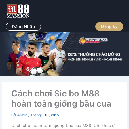
Nhảy
tới
nội
dung
Đăng Nhập
Đăng ký
Cách chơi Sic bo M88
hoàn toàn giống bầu cua
Bởi
admin
/
Tháng 9 10, 2015
Cách chơi hoàn toàn giống bầu cua M88. Chỉ khác ở