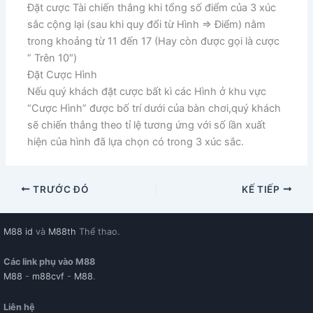
Đặt cược Tài chiến thắng khi tổng số điểm của 3 xúc
sắc cộng lại (sau khi quy đổi từ Hình => Điểm) nằm
trong khoảng từ 11 đến 17 (Hay còn được gọi là cược
” Trên 10″)
Đặt Cược Hình
Nếu quý khách đặt cược bất kì các Hình ở khu vực
“Cược Hình” được bố trí dưới của bàn chơi,quý khách
sẽ chiến thắng theo tỉ lệ tương ứng với số lần xuất
hiện của hình đã lựa chọn có trong 3 xúc sắc.
TRƯỚC ĐÓ
KẾ TIẾP
M88 id
và
M88th
Thể thao.
Các link phụ vào M88
M88
-
m88cvf
-
M88
.
Liên hệ