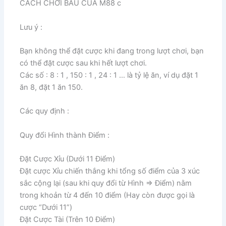
CÁCH CHƠI BẦU CUA M88 c
Lưu ý :
Bạn không thể đặt cược khi đang trong lượt chơi, bạn
có thể đặt cược sau khi hết lượt chơi.
Các số : 8 : 1 , 150 : 1 , 24 : 1 … là tỷ lệ ăn, ví dụ đặt 1
ăn 8, đặt 1 ăn 150.
Các quy định :
Quy đổi Hình thành Điểm :
Đặt Cược Xỉu (Dưới 11 Điểm)
Đặt cược Xỉu chiến thắng khi tổng số điểm của 3 xúc
sắc cộng lại (sau khi quy đổi từ Hình => Điểm) nằm
trong khoản từ 4 đến 10 điểm (Hay còn được gọi là
cược “Dưới 11”)
Đặt Cược Tài (Trên 10 Điểm)