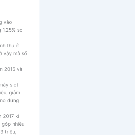
c
g vào
g 1.25% so
anh thu ở
hờ vậy mà số
ăm 2016 và
máy slot
iệu, giảm
ino đứng
m 2017 kỉ
g góp nhiều
3 triệu,