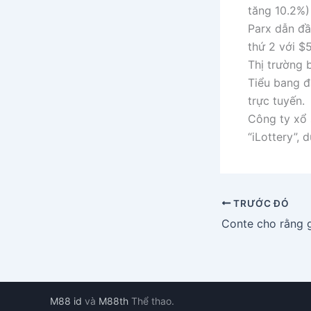
tăng 10.2%)
Parx dẫn đầ
thứ 2 với $5
Thị trường 
Tiểu bang đ
trực tuyến.
Công ty xổ 
“iLottery”, 
TRƯỚC ĐÓ
M88 id
và
M88th
Thể thao.