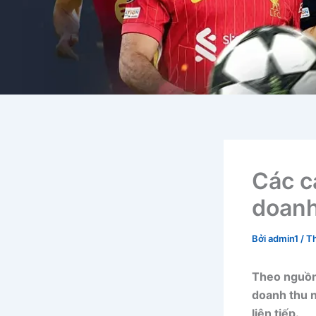
Các ca
doanh
Bởi
admin1
/
Th
Theo nguồn
doanh thu n
liên tiếp.