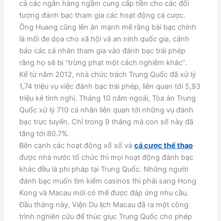
cả các ngân hàng ngầm cung cấp tiền cho các đối
tượng đánh bạc tham gia các hoạt động cá cược.
Ông Huang cũng lên án mạnh mẽ rằng bài bạc chính
là mối đe dọa cho xã hội và an ninh quốc gia, cảnh
báo các cá nhân tham gia vào đánh bạc trái phép
rằng họ sẽ bị “trừng phạt một cách nghiêm khắc”.
Kể từ năm 2012, nhà chức trách Trung Quốc đã xử lý
1,74 triệu vụ việc đánh bạc trái phép, liên quan tới 5,93
triệu kẻ tình nghi. Tháng 10 năm ngoái, Tòa án Trung
Quốc xử lý 710 cá nhân liên quan tới những vụ đánh
bạc trực tuyến. Chỉ trong 9 tháng mà con số này đã
tăng tới 80.7%.
Bên cạnh các hoạt động xổ số và
cá cược thể thao
được nhà nước tổ chức thì mọi hoạt động đánh bạc
khác đều là phi pháp tại Trung Quốc. Những người
đánh bạc muốn tìm kiếm casinos thì phải sang Hong
Kong và Macau mới có thể được đáp ứng nhu cầu.
Đầu tháng này, Viện Du lịch Macau đã ra một công
trình nghiên cứu để thúc giục Trung Quốc cho phép