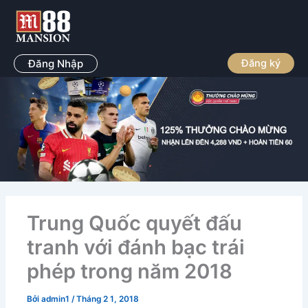
Nhảy
tới
nội
dung
Đăng Nhập
Đăng ký
Trung Quốc quyết đấu
tranh với đánh bạc trái
phép trong năm 2018
Bởi
admin1
/
Tháng 2 1, 2018