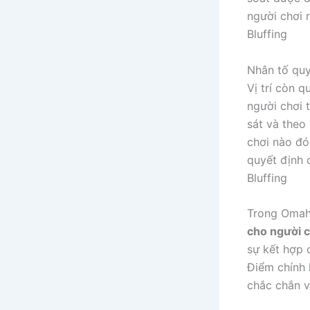
người chơi r
Bluffing
Nhân tố quy
Vị trí còn 
người chơi t
sát và theo
chơi nào đó
quyết định 
Bluffing
Trong Omaha
cho người c
sự kết hợp 
Điểm chính 
chắc chắn và