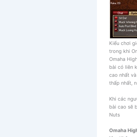
Kiểu chơi g
trong khi O
Omaha High 
bài có liên 
cao nhất và 
thấp nhất, 
Khi các ngư
bài cao sẽ b
Nuts
Omaha High 