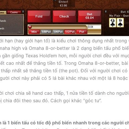
iới hạn (hay giới hạn tố) là kiểu chơi thông dụng nhất tron
maha high và Omaha 8-or-better là 2 dạng biến tấu phổ biế
gần giống Texas Hold’em hơn, mỗi người chơi đều với mục
kết cao nhất để thắng tiền tố. Trong Omaha 8-or-better, bài 
thấp nhất sẽ thắng tiền tố (the pot). Đối với người chơi có 
người chơi này phải có 5 lá bài khác nhau với một lá 8 hoặc
ời chơi chia sẽ hand cao thấp, 1 nửa tiền tố dành cho người 
ị chia đôi theo sau đó. Cách gọi khác “góc tư”.
là 1 biến tấu có tốc độ phổ biến nhanh trong các người c