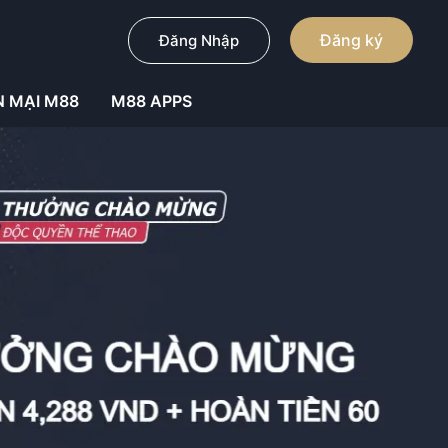
Đăng ký
Đăng Nhập
 MẠI M88
M88 APPS