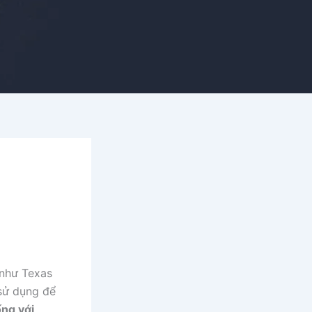
 như Texas
 sử dụng để
ng với