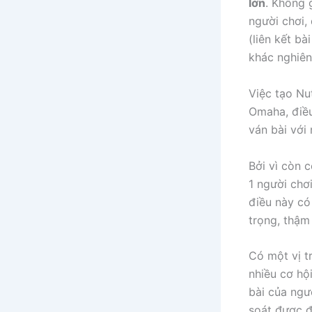
lớn
. Không 
người chơi, 
(liên kết b
khác nghiên
Việc tạo Nut
Omaha, điều
ván bài với 
Bởi vì còn c
1 người chơ
điều này có
trọng, thậm
Có một vị tr
nhiều cơ hội
bài của ngư
soát được độ