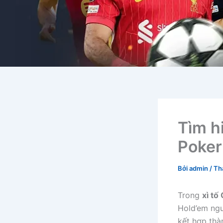
Tìm h
Poker
Bởi
admin
/
Th
Trong
xì t
Hold’em ngư
kết hợp thà