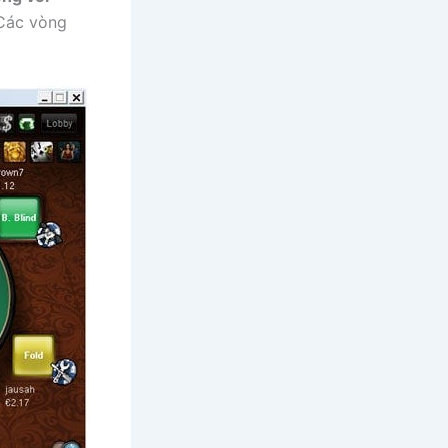
 Các vòng