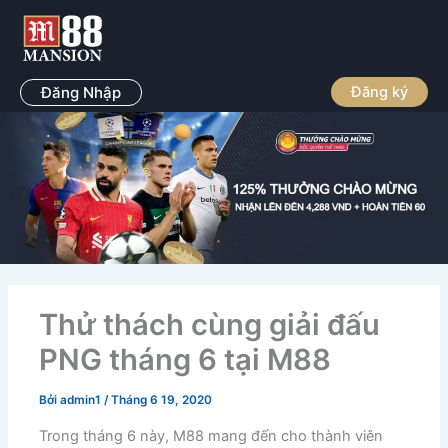
Nhảy
tới
nội
dung
Đăng Nhập
Đăng ký
Thử thách cùng giải đấu
PNG tháng 6 tại M88
Bởi
admin1
/
Tháng 6 19, 2020
Trong tháng 6 này, M88 mang đến cho thành viên