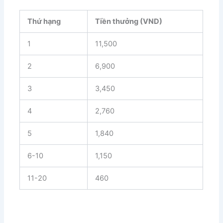
Thứ hạng
Tiền thưởng (VND)
1
11,500
2
6,900
3
3,450
4
2,760
5
1,840
6-10
1,150
11-20
460