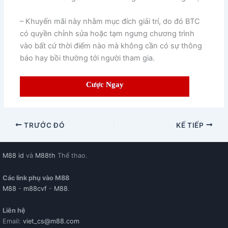
– Khuyến mãi này nhằm mục đích giải trí, do đó BTC
có quyền chỉnh sửa hoặc tạm ngưng chương trình
vào bất cứ thời điểm nào mà không cần có sự thông
báo hay bồi thường tới người tham gia.
Cược Ngay
TRƯỚC ĐÓ
KẾ TIẾP
M88 id
và
M88th
Thể thao.
Các link phụ vào M88
M88
-
m88cvf
-
M88
.
Liên hệ
Email:
viet_cs@m88.com