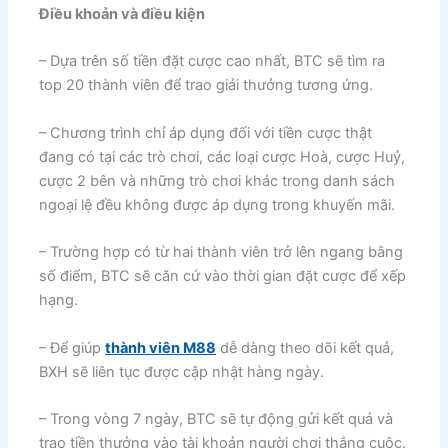
Điều khoản và điều kiện
– Dựa trên số tiền đặt cược cao nhất, BTC sẽ tìm ra
top 20 thành viên để trao giải thưởng tương ứng.
– Chương trình chỉ áp dụng đối với tiền cược thật
đang có tại các trò chơi, các loại cược Hoà, cược Huỷ,
cược 2 bên và những trò chơi khác trong danh sách
ngoại lệ đều không được áp dụng trong khuyến mãi.
– Trường hợp có từ hai thành viên trở lên ngang bằng
số điểm, BTC sẽ căn cứ vào thời gian đặt cược để xếp
hạng.
– Để giúp
thành viên M88
dễ dàng theo dõi kết quả,
BXH sẽ liên tục được cập nhật hàng ngày.
– Trong vòng 7 ngày, BTC sẽ tự động gửi kết quả và
trao tiền thưởng vào tài khoản người chơi thắng cuộc.