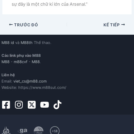
sự đây là một chữ kí lớn của Arsenal.”
TRƯỚC ĐÓ
KẾ TIẾP
M88 id
và
M88th
Thể thao.
Các link phụ vào M88
M88
-
m88cvf
-
M88
.
Liên hệ
Email:
viet_cs@m88.com
Website: https://www.m88sut.com/