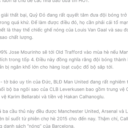
úc luôn là chủ đề các nhà báo đưa tin HOT.
giải thất bại, Quỷ Đỏ đang rất quyết tâm đưa đội bóng trở 
rong quá khứ. Để làm được điều đó, họ cần phải cải tổ mạ
 hết là thay thế chiếc ghế nóng của Louis Van Gaal và sau đ
sao chất lượng.
99% Jose Mourinho sẽ tới Old Trafford vào mùa hè nếu Ma
ích trong tốp 4. Điều này đồng nghĩa rằng đội bóng thành
ẩn bị ngân khố lớn cho hàng loạt cuộc đổ bộ sắp tới.
d- tờ báo uy tín của Đức, BLĐ Man United đang rất nghiêm 
uổi bộ ba ngôi sao của CLB Leverkusen bao gồm trung vệ
n vệ Karim Bellarabi và tiền vệ Hakan Calhanoglu.
ả ba cầu thủ này đều được Manchester United, Arsenal và L
ền bỉ suốt từ phiên chợ hè 2015 cho đến nay. Thậm chí, Ca
g danh sách “nóng” của Barcelona.