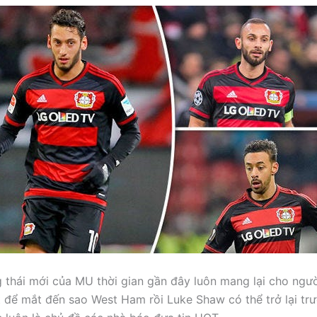
thái mới của MU thời gian gần đây luôn mang lại cho ngư
t để mắt đến sao West Ham rồi Luke Shaw có thể trở lại tr