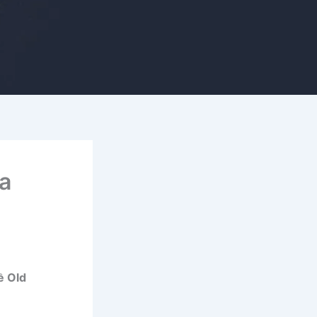
a
ề Old