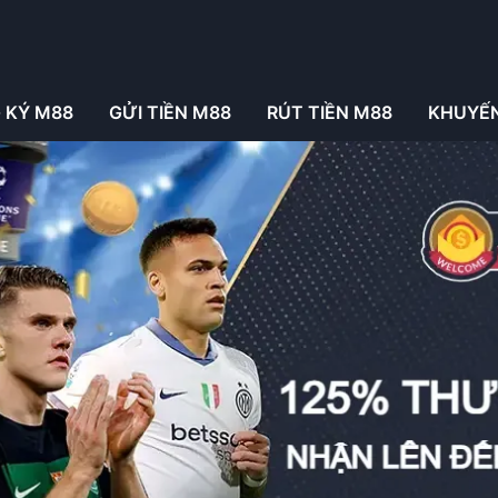
 KÝ M88
GỬI TIỀN M88
RÚT TIỀN M88
KHUYẾN