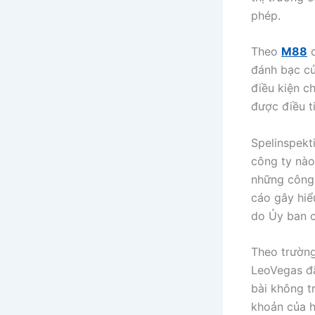
phép.
Theo
M88
c
đánh bạc của
điều kiện c
được điều ti
Spelinspekt
công ty nào
những công 
cáo gây hiể
do Ủy ban 
Theo trường
LeoVegas đã
bài không tr
khoản của họ