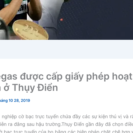
gas được cấp giấy phép hoạ
 ở Thụy Điển
áng 10 28, 2019
nghiệp cờ bạc trực tuyến chứa đầy các sự kiện thú vị và r
iễn ra đằng sau hậu trường.Thụy Điển gần đây đã chọn điều
cờ bạc trực tuyến của họ bằng các biện pháp chặt chẽ hơn