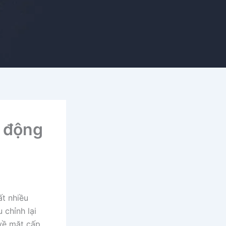
t động
ất nhiều
 chỉnh lại
 về mặt cấp