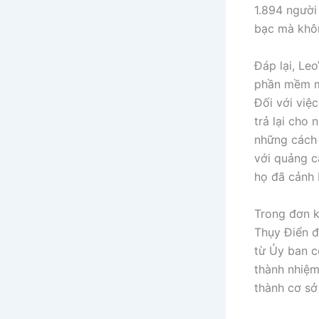
1.894 người
bạc mà khôn
Đáp lại, Le
phần mềm má
Đối với việ
trả lại cho 
những cách 
với quảng c
họ đã cảnh 
Trong đơn k
Thụy Điển đ
từ Ủy ban c
thành nhiệm
thành cơ sở