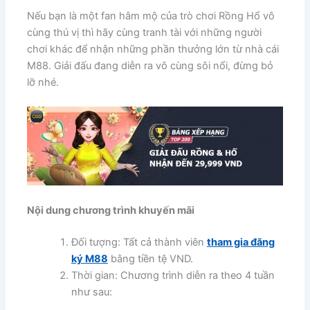
Nếu bạn là một fan hâm mộ của trò chơi Rồng Hổ vô
cùng thú vị thì hãy cùng tranh tài với những người
chơi khác để nhận những phần thưởng lớn từ nhà cái
M88. Giải đấu đang diễn ra vô cùng sôi nổi, đừng bỏ
lỡ nhé.
Nội dung chương trình khuyến mãi
Đối tượng: Tất cả thành viên
tham gia đăng
ký M88
bằng tiền tệ VND.
Thời gian: Chương trình diễn ra theo 4 tuần
như sau: