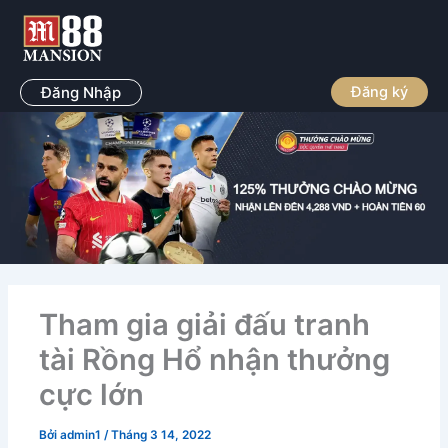
Nhảy
tới
nội
dung
Đăng Nhập
Đăng ký
Tham gia giải đấu tranh
tài Rồng Hổ nhận thưởng
cực lớn
Bởi
admin1
/
Tháng 3 14, 2022