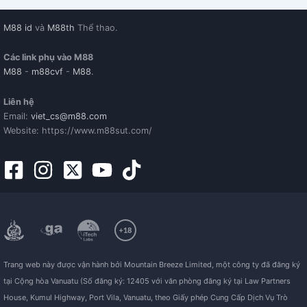
M88 id
và
M88th
Thể thao.
Các link phụ vào M88
M88
-
m88cvf
-
M88
.
Liên hệ
Email:
viet_cs@m88.com
Website: https://www.m88sut.com/
Trang web này được vận hành bởi Mountain Breeze Limited, một công ty đã đăng ký
tại Cộng hòa Vanuatu (Số đăng ký: 12405 với văn phòng đăng ký tại Law Partners
House, Kumul Highway, Port Vila, Vanuatu, theo Giấy phép Cung Cấp Dịch Vụ Trò