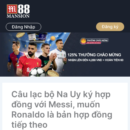
Nhảy
tới
nội
dung
Đăng Nhập
Đăng ký
Câu lạc bộ Na Uy ký hợp
đồng với Messi, muốn
Ronaldo là bản hợp đồng
tiếp theo