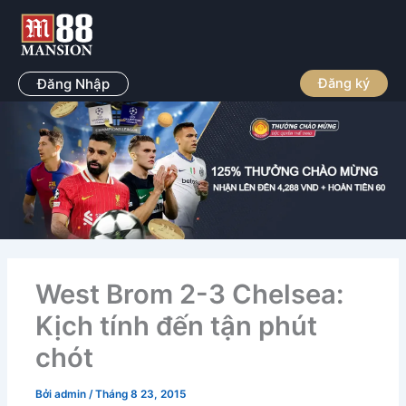
Nhảy
tới
nội
dung
Đăng Nhập
Đăng ký
West Brom 2-3 Chelsea:
Kịch tính đến tận phút
chót
Bởi
admin
/
Tháng 8 23, 2015