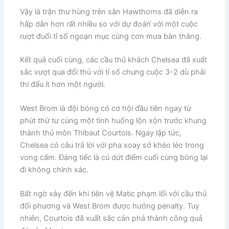
Vậy là trận thư hùng trên sân Hawthorns đã diễn ra
hấp dẫn hơn rất nhiều so với dự đoán ̀với một cuộc
rượt đuổi tỉ số ngoạn mục cùng cơn mưa bàn thắng.
Kết quả cuối cùng, các cầu thủ khách Chelsea đã xuất
sắc vượt qua đối thủ với tỉ số chung cuộc 3-2 dù phải
thi đấu ít hơn một người.
West Brom là đội bóng có cơ hội đầu tiên ngay từ
phút thứ tư cùng một tình huống lộn xộn trước khung
thành thủ môn Thibaut Courtois. Ngay lập tức,
Chelsea có câu trả lời với pha xoay sở khéo léo trong
vong cấm. Đáng tiếc là cú dứt điểm cuối cùng bóng lại
đi không chính xác.
Bất ngờ xảy đến khi tiên vệ Matic phạm lối với cầu thủ
đối phương và West Brom được hưởng penalty. Tuy
nhiên, Courtois đã xuất sắc cản phá thành công quả