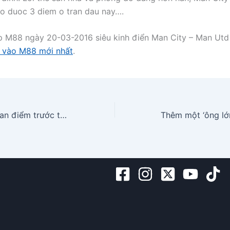
o duoc 3 diem o tran dau nay….
p M88 ngày 20-03-2016 siêu kinh điển Man City – Man Ut
k vào M88 mới nhất
.
Lucho chia sẻ quan điểm trước thềm trận đấu với Villarreal