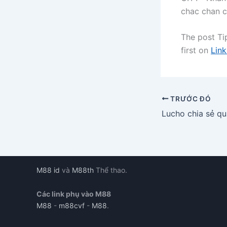
chac chan c
The post Ti
first on
Lin
TRƯỚC ĐÓ
M88 id
và
M88th
Thể thao.
Các link phụ vào M88
M88
-
m88cvf
-
M88
.