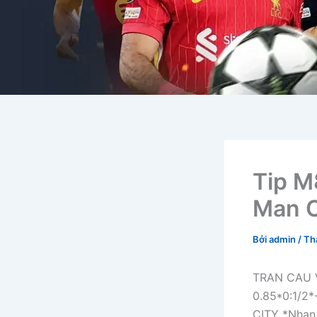
Tip M
Man C
Bởi
admin
/
Th
TRAN CAU V
0.85*0:1/2*
CITY *Nhan 