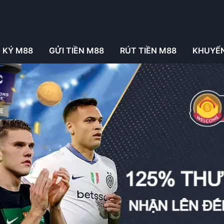
 KÝ M88
GỬI TIỀN M88
RÚT TIỀN M88
KHUYẾN