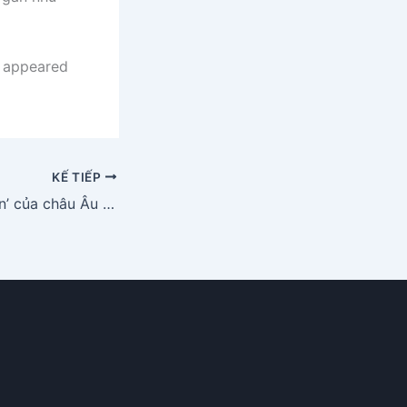
d appeared
KẾ TIẾP
Thêm một ‘ông lớn’ của châu Âu vui mừng vì tránh được đụng độ với Barcelona