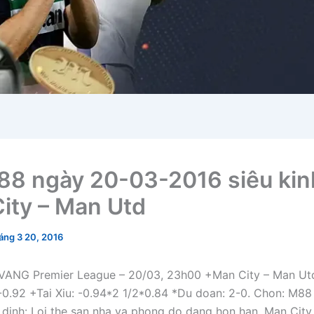
88 ngày 20-03-2016 siêu kin
ity – Man Utd
áng 3 20, 2016
ANG Premier League – 20/03, 23h00 +Man City – Man Utd 
-0.92 +Tai Xiu: -0.94*2 1/2*0.84 *Du doan: 2-0. Chon: M
dinh: Loi the san nha va phong do dang hon han, Man City