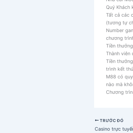
Quý Khách 
Tất cả các 
(tương tự c
Number game
chương trìn
Tiền thưởng 
Thành viên 
Tiền thưởng
trình kết t
M88 có quyề
nào mà khôn
Chương trìn
TRƯỚC ĐÓ
Casino trực tuy