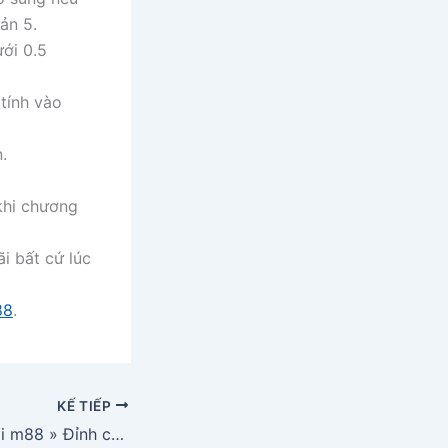
ản 5.
ới 0.5
tính vào
.
khi chương
i bất cứ lúc
88
.
KẾ TIẾP
M88 » Khuyến mại m88 » Đỉnh cao Khát vọng thưởng ngay tại M Thể thao và Thể thao Đỉnh cao Khát vọng thưởng ngay tại M Thể thao và Thể thao