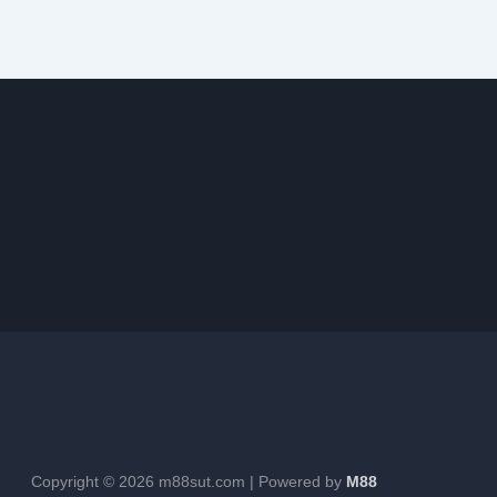
Copyright © 2026 m88sut.com | Powered by
M88