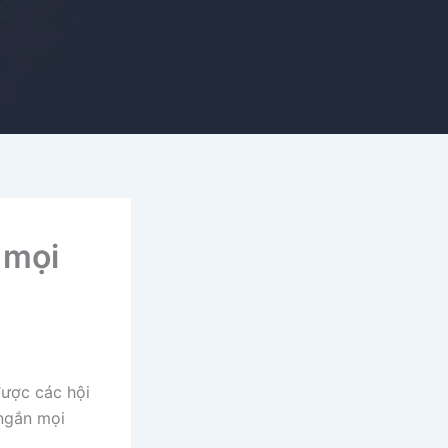
 mọi
được các hội
 ngắn mọi