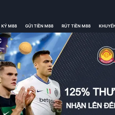
 KÝ M88
GỬI TIỀN M88
RÚT TIỀN M88
KHUYẾN