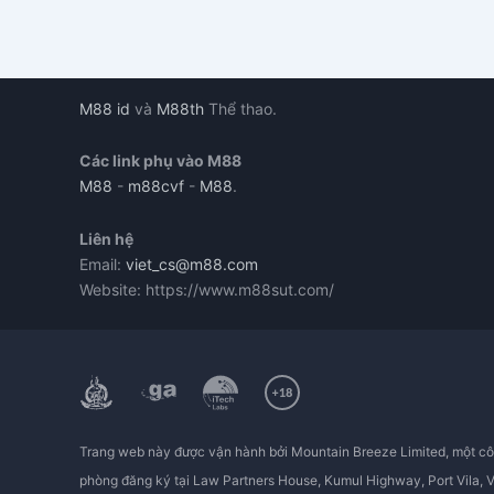
M88 id
và
M88th
Thể thao.
Các link phụ vào M88
M88
-
m88cvf
-
M88
.
Liên hệ
Email:
viet_cs@m88.com
Website: https://www.m88sut.com/
Trang web này được vận hành bởi Mountain Breeze Limited, một cô
phòng đăng ký tại Law Partners House, Kumul Highway, Port Vila, 