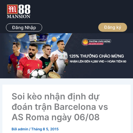
Nhảy
tới
nội
dung
Đăng Nhập
Đăng ký
Soi kèo nhận định dự
đoán trận Barcelona vs
AS Roma ngày 06/08
Bởi
admin
/
Tháng 8 5, 2015