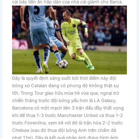
cái bẫy tiền ăn hấp dẫn của nhà cái giành cho Barca.
Đây là quyết định sáng suốt bởi thời điểm này đội
bóng xứ Catalan đang có phong độ không thật sự
tốt. Trong Tour giao hữu mùa hè vừa qua, ngoại trừ
chiến thắng trước đội bóng yếu hơn là LA Galaxy,
Barcelona có một mạch liên 3 trận đấu đầy thất vọng
khi để thua 1-3 trước Manchester United và thua 1-2
trước Fiorentina, xem kẽ với đó là trận hòa 2-2 trước
Chelsea (sau đó thua đội bóng Anh trên chấm đá
phạt 11m). Đây là kết quả phản ánh đúng hình ảnh