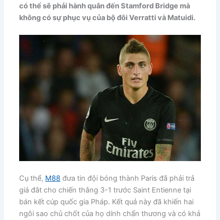
có thể sẽ phải hành quân đến Stamford Bridge mà
không có sự phục vụ của bộ đôi Verratti và Matuidi.
Cụ thể,
M88
đưa tin đội bóng thành Paris đã phải trả
giá đắt cho chiến thắng 3-1 trước Saint Entienne tại
bán kết cúp quốc gia Pháp. Kết quả này đã khiến hai
ngôi sao chủ chốt của họ dính chấn thương và có khả