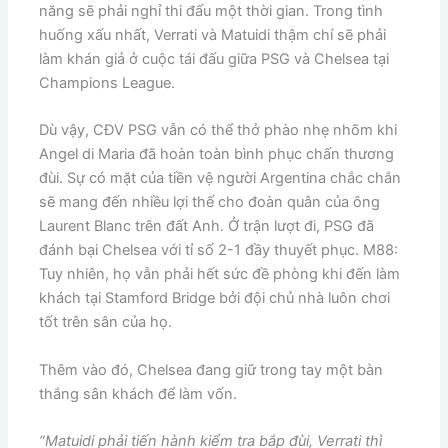
năng sẽ phải nghỉ thi đấu một thời gian. Trong tình
huống xấu nhất, Verrati và Matuidi thậm chí sẽ phải
làm khán giả ở cuộc tái đấu giữa PSG và Chelsea tại
Champions League.
Dù vậy, CĐV PSG vẫn có thể thở phào nhẹ nhõm khi
Angel di Maria đã hoàn toàn bình phục chấn thương
đùi. Sự có mặt của tiền vệ người Argentina chắc chắn
sẽ mang đến nhiều lợi thế cho đoàn quân của ông
Laurent Blanc trên đất Anh. Ở trận lượt đi, PSG đã
đánh bại Chelsea với tỉ số 2-1 đầy thuyết phục. M88:
Tuy nhiên, họ vẫn phải hết sức đề phòng khi đến làm
khách tại Stamford Bridge bởi đội chủ nhà luôn chơi
tốt trên sân của họ.
Thêm vào đó, Chelsea đang giữ trong tay một bàn
thắng sân khách để làm vốn.
“Matuidi phải tiến hành kiểm tra bắp đùi, Verrati thì