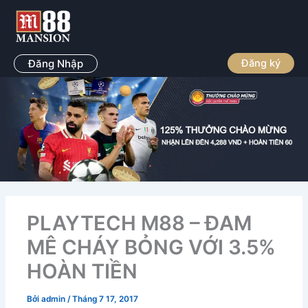
Nhảy
tới
nội
dung
Đăng Nhập
Đăng ký
PLAYTECH M88 – ĐAM
MÊ CHÁY BỎNG VỚI 3.5%
HOÀN TIỀN
Bởi
admin
/
Tháng 7 17, 2017