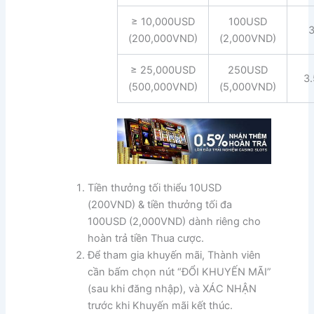
≥ 10,000USD
100USD
(200,000VND)
(2,000VND)
≥ 25,000USD
250USD
3
(500,000VND)
(5,000VND)
Tiền thưởng tối thiểu 10USD
(200VND) & tiền thưởng tối đa
100USD (2,000VND) dành riêng cho
hoàn trả tiền Thua cược.
Để tham gia khuyến mãi, Thành viên
cần bấm chọn nút “ĐỔI KHUYẾN MÃI”
(sau khi đăng nhập), và XÁC NHẬN
trước khi Khuyến mãi kết thúc.