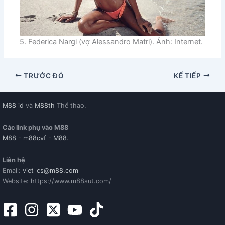
5. Federica Nargi (vợ Alessandro Matri). Ảnh: Internet.
TRƯỚC ĐÓ
KẾ TIẾP
M88 id
và
M88th
Thể thao.
Các link phụ vào M88
M88
-
m88cvf
-
M88
.
Liên hệ
Email:
viet_cs@m88.com
Website: https://www.m88sut.com/