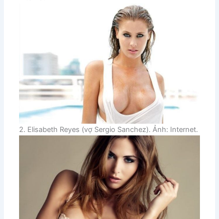
2. Elisabeth Reyes (vợ Sergio Sanchez). Ảnh: Internet.