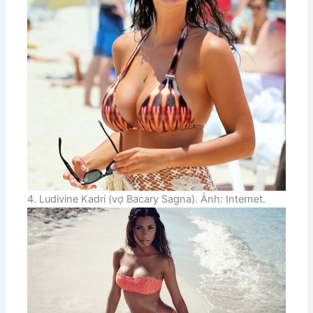
4. Ludivine Kadri (vợ Bacary Sagna). Ảnh: Internet.