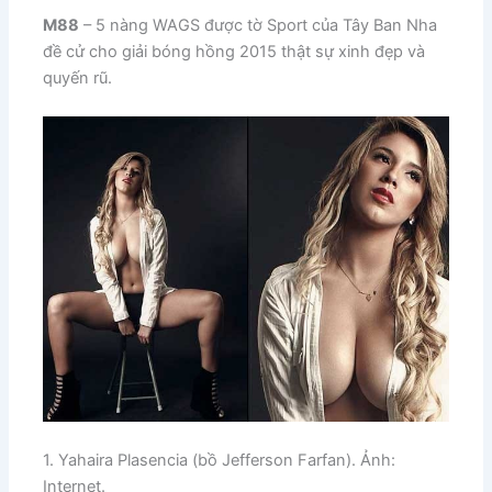
M88
– 5 nàng WAGS được tờ Sport của Tây Ban Nha
đề cử cho giải bóng hồng 2015 thật sự xinh đẹp và
quyến rũ.
1. Yahaira Plasencia (bồ Jefferson Farfan). Ảnh:
Internet.