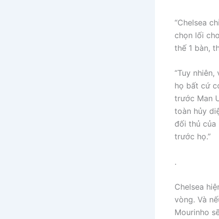
“Chelsea ch
chọn lối ch
thế 1 bàn, t
“Tuy nhiên, 
họ bất cứ c
trước Man U
toàn hủy di
đối thủ của
trước họ.”
.
Chelsea hiệ
vòng. Và nế
Mourinho sẽ