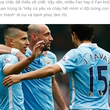
ưa chắc đã thiếu về chất. Vậy nên, nhiều Fan hay ít Fan kh
uan trọng là “Hãy cứ yêu và cháy hết mình vì đội bóng con
ân thành” là vui và hạnh phúc lắm rồi.