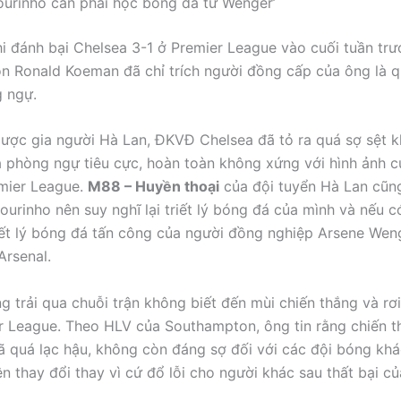
urinho cần phải học bóng đá từ Wenger’
i đánh bại Chelsea 3-1 ở Premier League vào cuối tuần trư
 Ronald Koeman đã chỉ trích người đồng cấp của ông là q
 ngự.
lược gia người Hà Lan, ĐKVĐ Chelsea đã tỏ ra quá sợ sệt k
 phòng ngự tiêu cực, hoàn toàn không xứng với hình ảnh 
mier League.
M88 – Huyền thoại
của đội tuyển Hà Lan cũn
urinho nên suy nghĩ lại triết lý bóng đá của mình và nếu c
iết lý bóng đá tấn công của người đồng nghiệp Arsene Wen
Arsenal.
g trải qua chuỗi trận không biết đến mùi chiến thắng và rơi
 League. Theo HLV của Southampton, ông tin rằng chiến t
ã quá lạc hậu, không còn đáng sợ đối với các đội bóng khá
n thay đổi thay vì cứ đổ lỗi cho người khác sau thất bại c