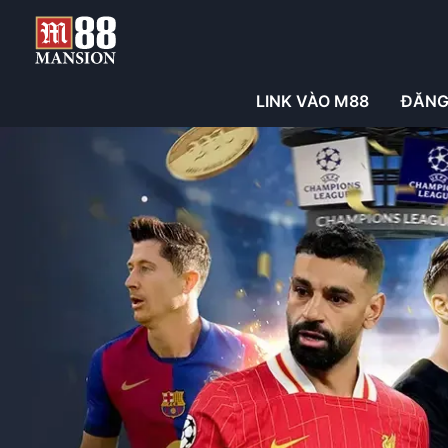
Nhảy
tới
nội
dung
LINK VÀO M88
ĐĂNG