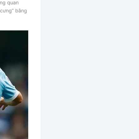
ông quan
 cưng” bằng