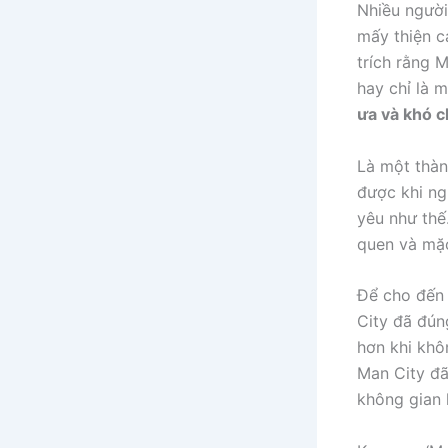
Nhiều người
mấy thiện c
trích rằng 
hay chỉ là 
ưa và khó c
Là một thàn
được khi ng
yêu như thế
quen và mặc
Để cho đến 
City đã đún
hơn khi khô
Man City đã
không gian 