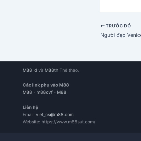
TRƯỚC ĐÓ
M88 id
và
M88th
Thể thao.
Các link phụ vào M88
M88
-
m88cvf
-
M88
.
Liên hệ
Email:
viet_cs@m88.com
Website: https://www.m88sut.com/