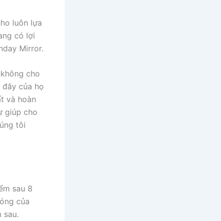
ho luôn lựa
ng có lợi
nday Mirror.
à không cho
i đây của họ
ất và hoàn
gự giúp cho
úng tôi
iểm sau 8
bóng của
 sau.