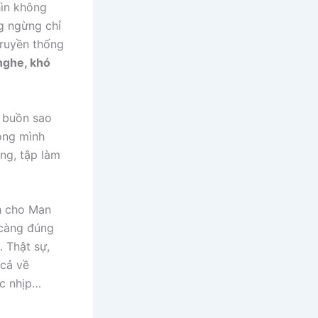
hìn không
ng ngừng chỉ
truyền thống
nghe, khó
g buồn sao
óng mình
ng, tập làm
nh cho Man
 càng đúng
. Thật sự,
 cả về
ạc nhịp…