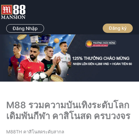
Nhảy
tới
nội
dung
Đăng Nhập
Đăng ký
M88 รวมความบันเทิงระดับโลก
เดิมพันกีฬา คาสิโนสด ครบวงจร
M88TH คาสิโนสดระดับสากล