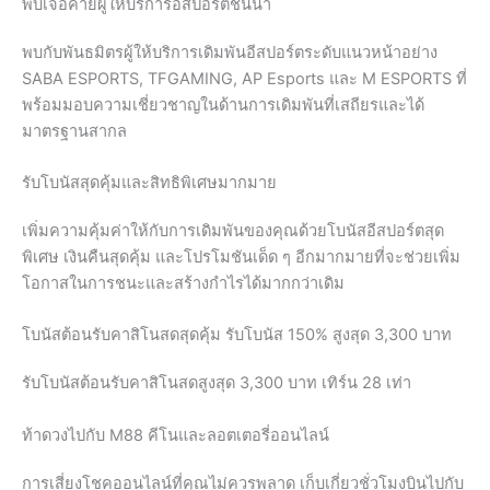
พบเจอค่ายผู้ให้บริการอีสปอร์ตชั้นนำ
พบกับพันธมิตรผู้ให้บริการเดิมพันอีสปอร์ตระดับแนวหน้าอย่าง
SABA ESPORTS, TFGAMING, AP Esports และ M ESPORTS ที่
พร้อมมอบความเชี่ยวชาญในด้านการเดิมพันที่เสถียรและได้
มาตรฐานสากล
รับโบนัสสุดคุ้มและสิทธิพิเศษมากมาย
เพิ่มความคุ้มค่าให้กับการเดิมพันของคุณด้วยโบนัสอีสปอร์ตสุด
พิเศษ เงินคืนสุดคุ้ม และโปรโมชันเด็ด ๆ อีกมากมายที่จะช่วยเพิ่ม
โอกาสในการชนะและสร้างกำไรได้มากกว่าเดิม
โบนัสต้อนรับคาสิโนสดสุดคุ้ม รับโบนัส 150% สูงสุด 3,300 บาท
รับโบนัสต้อนรับคาสิโนสดสูงสุด 3,300 บาท เทิร์น 28 เท่า
ท้าดวงไปกับ M88 คีโนและลอตเตอรี่ออนไลน์
การเสี่ยงโชคออนไลน์ที่คุณไม่ควรพลาด เก็บเกี่ยวชั่วโมงบินไปกับ