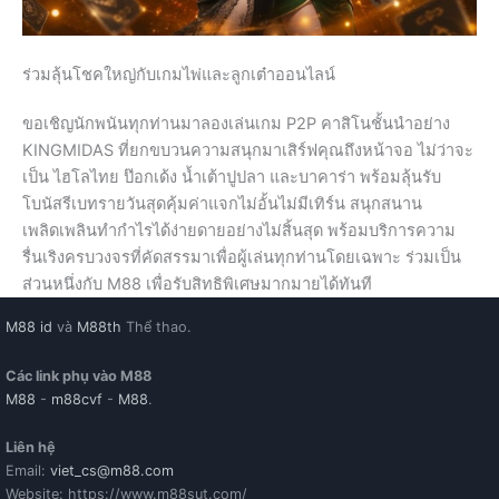
ร่วมลุ้นโชคใหญ่กับเกมไพ่และลูกเต๋าออนไลน์
ขอเชิญนักพนันทุกท่านมาลองเล่นเกม P2P คาสิโนชั้นนำอย่าง
KINGMIDAS ที่ยกขบวนความสนุกมาเสิร์ฟคุณถึงหน้าจอ ไม่ว่าจะ
เป็น ไฮโลไทย ป๊อกเด้ง น้ำเต้าปูปลา และบาคาร่า พร้อมลุ้นรับ
โบนัสรีเบทรายวันสุดคุ้มค่าแจกไม่อั้นไม่มีเทิร์น สนุกสนาน
เพลิดเพลินทำกำไรได้ง่ายดายอย่างไม่สิ้นสุด พร้อมบริการความ
รื่นเริงครบวงจรที่คัดสรรมาเพื่อผู้เล่นทุกท่านโดยเฉพาะ ร่วมเป็น
ส่วนหนึ่งกับ M88 เพื่อรับสิทธิพิเศษมากมายได้ทันที
M88 id
và
M88th
Thể thao.
Các link phụ vào M88
M88
-
m88cvf
-
M88
.
Liên hệ
Email:
viet_cs@m88.com
Website: https://www.m88sut.com/