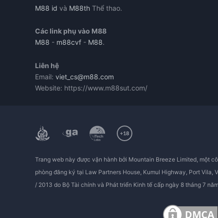
M88 id
và
M88th
Thể thao.
Các link phụ vào M88
M88
-
m88cvf
-
M88
.
Liên hệ
Email:
viet_cs@m88.com
Website: https://www.m88sut.com/
Trang web này được vận hành bởi Mountain Breeze Limited, một cô
phòng đăng ký tại Law Partners House, Kumul Highway, Port Vila, 
/ 2013 do Bộ Tài chính và Phát triển Kinh tế cấp ngày 8 tháng 7 nă