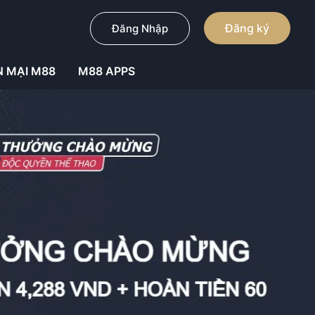
Đăng ký
Đăng Nhập
 MẠI M88
M88 APPS