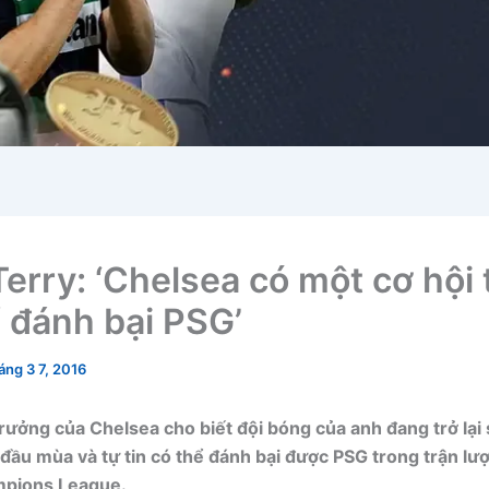
erry: ‘Chelsea có một cơ hội 
ể đánh bại PSG’
áng 3 7, 2016
rưởng của Chelsea cho biết đội bóng của anh đang trở lại
ở đầu mùa và tự tin có thể đánh bại được PSG trong trận lư
mpions League.