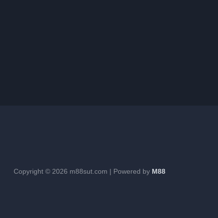
Copyright © 2026 m88sut.com | Powered by
M88