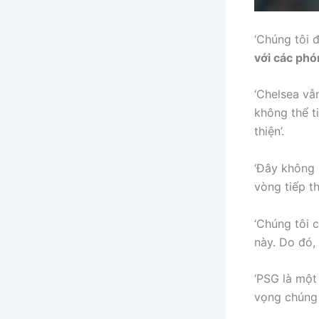
‘Chúng tôi 
với các phó
‘Chelsea vẫ
không thể t
thiện’.
‘Đây không 
vòng tiếp th
‘Chúng tôi 
này. Do đó, 
‘PSG là một
vọng chúng 