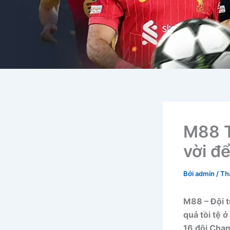
M88 T
vời đ
Bởi
admin
/
Th
M88 – Đội t
quả tồi tệ 
16 đội Cha