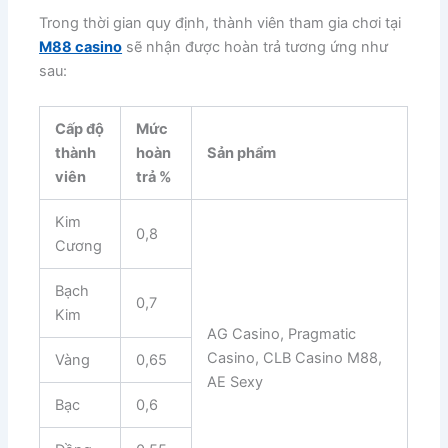
Trong thời gian quy định, thành viên tham gia chơi tại
M88 casino
sẽ nhận được hoàn trả tương ứng như
sau:
Cấp độ
Mức
thành
hoàn
Sản phẩm
viên
trả %
Kim
0,8
Cương
Bạch
0,7
Kim
AG Casino, Pragmatic
Casino, CLB Casino M88,
Vàng
0,65
AE Sexy
Bạc
0,6