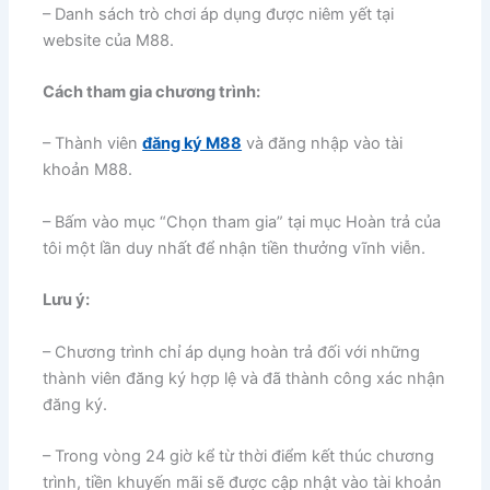
– Danh sách trò chơi áp dụng được niêm yết tại
website của M88.
Cách tham gia chương trình:
– Thành viên
đăng ký M88
và đăng nhập vào tài
khoản M88.
– Bấm vào mục “Chọn tham gia” tại mục Hoàn trả của
tôi một lần duy nhất để nhận tiền thưởng vĩnh viễn.
Lưu ý:
– Chương trình chỉ áp dụng hoàn trả đối với những
thành viên đăng ký hợp lệ và đã thành công xác nhận
đăng ký.
– Trong vòng 24 giờ kể từ thời điểm kết thúc chương
trình, tiền khuyến mãi sẽ được cập nhật vào tài khoản