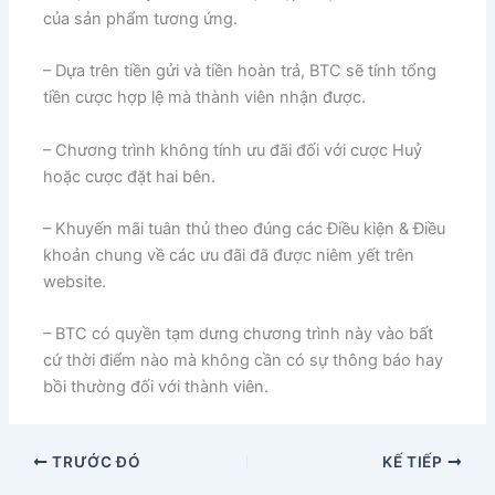
của sản phẩm tương ứng.
– Dựa trên tiền gửi và tiền hoàn trả, BTC sẽ tính tổng
tiền cược hợp lệ mà thành viên nhận được.
– Chương trình không tính ưu đãi đối với cược Huỷ
hoặc cược đặt hai bên.
– Khuyến mãi tuân thủ theo đúng các Điều kiện & Điều
khoản chung về các ưu đãi đã được niêm yết trên
website.
– BTC có quyền tạm dưng chương trình này vào bất
cứ thời điểm nào mà không cần có sự thông báo hay
bồi thường đối với thành viên.
TRƯỚC ĐÓ
KẾ TIẾP