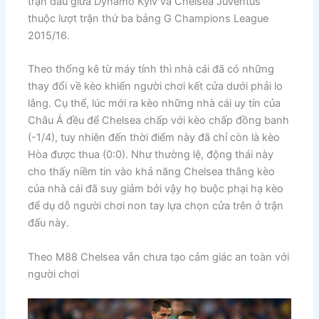
trận đấu giữa Dynamo Kyiv và Chelsea Juventus
thuộc lượt trận thứ ba bảng G Champions League
2015/16.
Theo thống kê từ máy tính thì nhà cái đã có những
thay đổi về kèo khiến người chơi kết cửa dưới phải lo
lắng. Cụ thể, lúc mới ra kèo những nhà cái uy tín của
Châu Á đều để Chelsea chấp với kèo chấp đồng banh
(-1/4), tuy nhiên đến thời điểm này đã chỉ còn là kèo
Hòa được thua (0:0). Như thường lệ, động thái này
cho thấy niềm tin vào khả năng Chelsea thắng kèo
của nhà cái đã suy giảm bởi vậy họ buộc phại hạ kèo
để dụ dỗ người chơi non tay lựa chọn cửa trên ở trận
đấu này.
Theo M88 Chelsea vẫn chưa tạo cảm giác an toàn với
người chơi