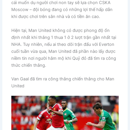
cái muốn dụ người chơi non tay sẽ lựa chọn CSKA
Moscow – đội bóng đang có những lợi thế hấp dẫn
khi được chơi trên sân nhà và có tiền ăn cao.
Hiện tại, Man United không có được phong độ ổn
định nhất khi thắng 1 thua 1 ở 2 lượt trận gần nhất tại
NHA. Tuy nhiên, nếu ai theo dõi trận đấu với Everton
cuối tuần vừa qua, Man United đã phần nào lấy được
niềm tin nơi người hâm mộ khi Quỷ đỏ đã tìm ra công
thức chiến thắng.
Van Gaal đã tìm ra công thắng chiến thắng cho Man
United