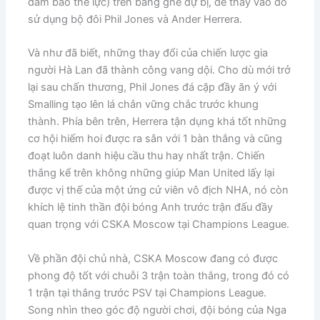
đảm bảo thể lực) trên băng ghế dự bị, để thay vào đó
sử dụng bộ đôi Phil Jones và Ander Herrera.
Và như đã biết, những thay đổi của chiến lược gia
người Hà Lan đã thành công vang dội. Cho dù mới trở
lại sau chấn thương, Phil Jones đá cặp đầy ăn ý với
Smalling tạo lên lá chắn vững chắc trước khung
thành. Phía bên trên, Herrera tận dụng khá tốt những
cơ hội hiếm hoi được ra sân với 1 bàn thắng và cũng
đoạt luôn danh hiệu cầu thu hay nhất trận. Chiến
thắng kể trên không những giúp Man United lấy lại
được vị thế của một ứng cử viên vô địch NHA, nó còn
khích lệ tinh thần đội bóng Anh trước trận đấu đầy
quan trọng với CSKA Moscow tại Champions League.
Về phần đội chủ nhà, CSKA Moscow đang có được
phong độ tốt với chuỗi 3 trận toàn thắng, trong đó có
1 trận tại thắng trước PSV tại Champions League.
Song nhìn theo góc độ người chơi, đội bóng của Nga