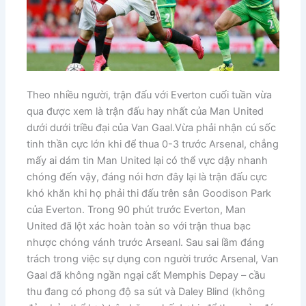
Theo nhiều người, trận đấu với Everton cuối tuần vừa
qua được xem là trận đấu hay nhất của Man United
dưới dưới triều đại của Van Gaal.Vừa phải nhận cú sốc
tinh thần cực lớn khi để thua 0-3 trước Arsenal, chẳng
mấy ai dám tin Man United lại có thể vực dậy nhanh
chóng đến vậy, đáng nói hơn đây lại là trận đấu cực
khó khăn khi họ phải thi đấu trên sân Goodison Park
của Everton. Trong 90 phút trước Everton, Man
United đã lột xác hoàn toàn so với trận thua bạc
nhược chóng vánh trước Arseanl. Sau sai lầm đáng
trách trong việc sự dụng con người trước Arsenal, Van
Gaal đã không ngần ngại cất Memphis Depay – cầu
thu đang có phong độ sa sút và Daley Blind (không