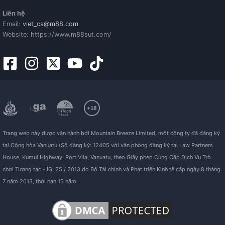
Liên hệ
Email:
viet_cs@m88.com
Website: https://www.m88sut.com/
Trang web này được vận hành bởi Mountain Breeze Limited, một công ty đã đăng ký
tại Cộng hòa Vanuatu (Số đăng ký: 12405 với văn phòng đăng ký tại Law Partners
House, Kumul Highway, Port Vila, Vanuatu, theo Giấy phép Cung Cấp Dịch Vụ Trò
chơi Tương tác - IGL25 / 2013 do Bộ Tài chính và Phát triển Kinh tế cấp ngày 8 tháng
7 năm 2013, thời hạn 15 năm.