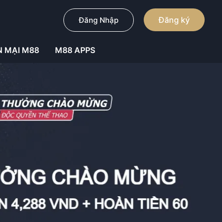
Đăng ký
Đăng Nhập
 MẠI M88
M88 APPS