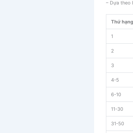
– Dựa theo 
Thứ hạn
1
2
3
4-5
6-10
11-30
31-50