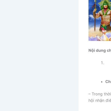
Nội dung c
Ch
– Trong thờ
hội nhận đi