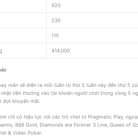
920
230
115
g
414,000
hác
may mắn sẽ diễn ra mỗi tuần từ thứ 5 tuần này đến thứ 5 củ
nhật tiền thưởng vào tài khoản người chơi trong vòng 5 ng
i đợt khuyến mãi.
nh chỉ có hiệu lực với các trò chơi từ Pragmatic Play, ngoạ
 Charms, 888 Gold, Diamonds are Forever 3 Line, Queen of Go
ơi & Video Poker.