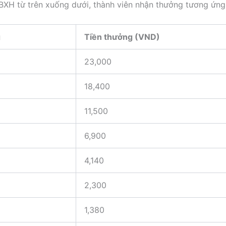
BXH từ trên xuống dưới, thành viên nhận thưởng tương ứng
g
Tiền thưởng (VND)
23,000
18,400
11,500
6,900
4,140
2,300
1,380