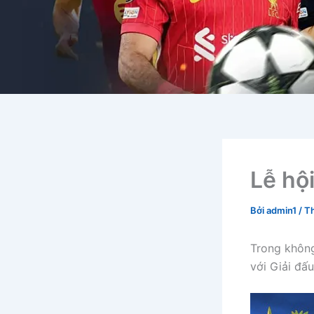
Lễ hộ
Bởi
admin1
/
Th
Trong không
với Giải đấ