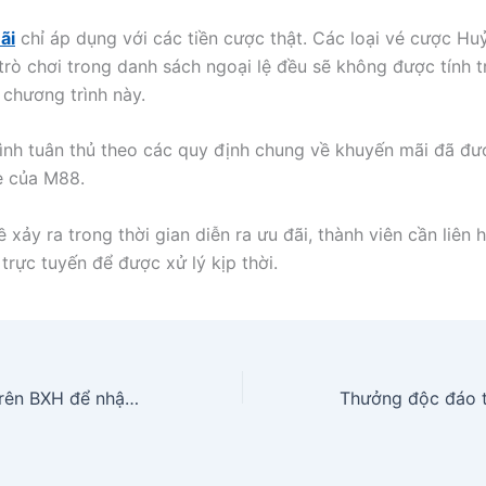
ãi
chỉ áp dụng với các tiền cược thật. Các loại vé cược Hu
trò chơi trong danh sách ngoại lệ đều sẽ không được tính t
 chương trình này.
ình tuân thủ theo các quy định chung về khuyến mãi đã đư
e của M88.
 xảy ra trong thời gian diễn ra ưu đãi, thành viên cần liên 
trực tuyến để được xử lý kịp thời.
Giành vị trí cao trên BXH để nhận quà trung thu 2021