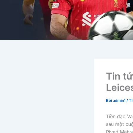
Tin t
Leice
Bởi
admin1
/
Th
Tiền đạo Var
sau một cuộ
Riyad Mahre