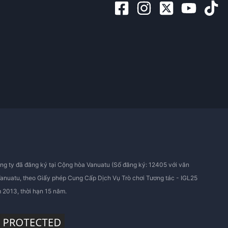
ng ty đã đăng ký tại Cộng hòa Vanuatu (Số đăng ký: 12405 với văn
Vanuatu, theo Giấy phép Cung Cấp Dịch Vụ Trò chơi Tương tác - IGL25
m 2013, thời hạn 15 năm.