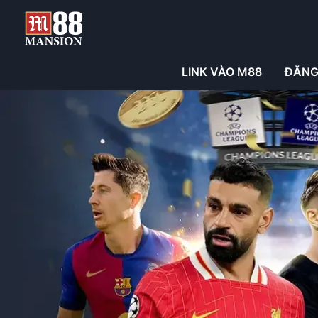
Nhảy
tới
nội
dung
LINK VÀO M88
ĐĂNG