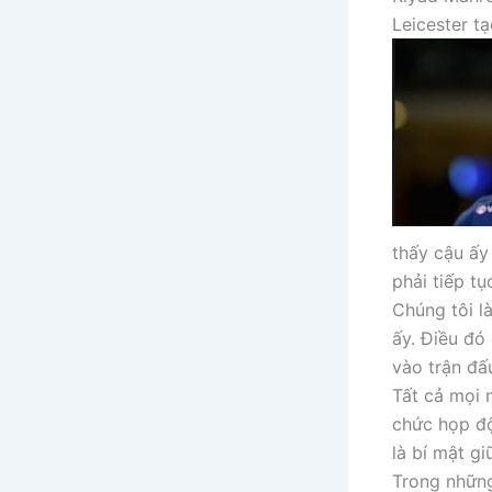
Leicester t
thấy cậu ấy
phải tiếp tụ
Chúng tôi l
ấy. Điều đó
vào trận đấu
Tất cả mọi 
chức họp đội
là bí mật gi
Trong những