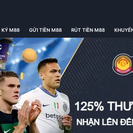
 KÝ M88
GỬI TIỀN M88
RÚT TIỀN M88
KHUYẾN