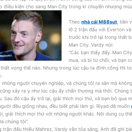
ạo điều kiện cho sang Man City trong kì chuyển nhượng mù
Theo
nhà cái M88sut
, tiền
lỡ 2 trận đấu với Everton v
trước khi trở lại trong thất b
Man City. Vardy nói:
“Các bạn thấy đấy. Man Cit
mua, và bị từ chối, và bạn 
 thất vọng thế nào. Nhưng trong lúc cậu ta đình công thì t
c.
à những người chuyên nghiệp, và chúng tôi ra sân mà khôn
 cũng xảy ra y như lúc cậu ấy chấn thương mà thôi. Chúng t
. Sau đó cậu ấy trở lại, giải thích mọi thứ, và bạn bỏ qua m
người đều giống nhau, đều biết phải làm gì. Riyad đã muốn
, giải thích mọi thứ với những người khác. Nội dung cụ thể 
ữa chúng tôi”.
 trận đấu thiếu Mahrez, Vardy vẫn tỏa sáng. Anh đã ghi bà