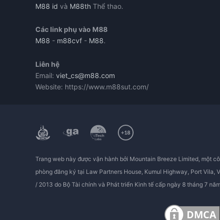
M88 id
và
M88th
Thể thao.
Các link phụ vào M88
M88
-
m88cvf
-
M88
.
Liên hệ
Email:
viet_cs@m88.com
Website: https://www.m88sut.com/
Trang web này được vận hành bởi Mountain Breeze Limited, một cô
phòng đăng ký tại Law Partners House, Kumul Highway, Port Vila, 
/ 2013 do Bộ Tài chính và Phát triển Kinh tế cấp ngày 8 tháng 7 nă