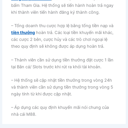
bấm Tham Gia. Hệ thống sẽ tiến hành hoàn trả ngay
khi thành viên tiến hành đăng ký thành công.
– Tổng doanh thu cược hợp lệ bằng tổng tiền nạp và
tiền thưởng
hoàn trả. Các loại tiền khuyến mãi khác,
các cược 2 bên, cược hủy và các trò chơi ngoại lệ
theo quy định sẽ không được áp dụng hoàn trả.
– Thành viên cần sử dụng tiền thưởng đặt cược 1 lần
tại Bắn cá/ Slots trước khi rút ra khỏi tài khoản.
– Hệ thống sẽ cập nhật tiền thưởng trong vòng 24h
và thành viên cần sử dụng tiền thưởng trong vòng 5
ngày tính từ khi được cập nhật.
– Áp dụng các quy định khuyến mãi nói chung của
nhà cái M88.