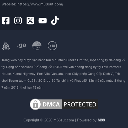
Website: https://www.m88sut.com/
Trang web này được vận hành bởi Mountain Breeze Limited, một công ty đã đăng ký
tại Cộng hòa Vanuatu (Số đăng ký: 12405 với văn phòng đăng ký tại Law Partners
House, Kumul Highway, Port Vila, Vanuatu, theo Giấy phép Cung Cấp Dịch Vụ Trò
chơi Tương tác - IGL25 / 2013 do Bộ Tài chính và Phát triển Kinh tế cấp ngày 8 tháng
7 năm 2013, thời hạn 15 năm.
Copyright © 2026 m88sut.com | Powered by
M88