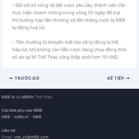
– Đối với số vòng tái đặt cược yêu cầu, thành viên cần
thực hiện nhanh chóng trong vòng 05 ngày để loại
trừ trường hợp tiền thưởng và tiền thắng cược bị M88
tự động huỷ bỏ.
– Tiền thưởng từ khuyến mãi này sẽ tự động bị hết
hiệu lực khi không còn tiền cược đang chạy đồng thời
số dư tại M-Thể Thao cũng thấp dưới hơn 10 VND.
TRƯỚC ĐÓ
KẾ TIẾP
M88 id
và
M88th
Thể thao.
Các link phụ vào M88
M88
-
m88cvf
-
M88
.
Liên hệ
Email:
viet_cs@m88.com