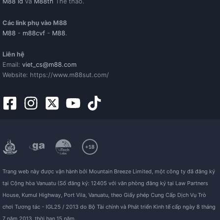
M88 id
và
M88th
Thể thao.
Các link phụ vào M88
M88
-
m88cvf
-
M88
.
Liên hệ
Email:
viet_cs@m88.com
Website: https://www.m88sut.com/
Trang web này được vận hành bởi Mountain Breeze Limited, một công ty đã đăng ký
tại Cộng hòa Vanuatu (Số đăng ký: 12405 với văn phòng đăng ký tại Law Partners
House, Kumul Highway, Port Vila, Vanuatu, theo Giấy phép Cung Cấp Dịch Vụ Trò
chơi Tương tác - IGL25 / 2013 do Bộ Tài chính và Phát triển Kinh tế cấp ngày 8 tháng
7 năm 2013, thời hạn 15 năm.