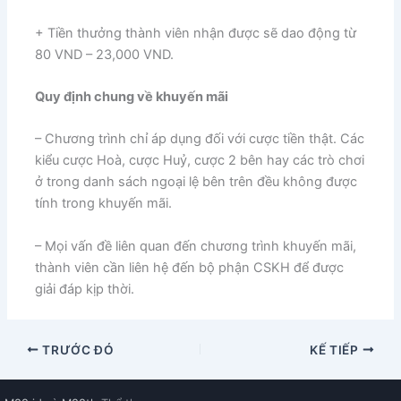
+ Tiền thưởng thành viên nhận được sẽ dao động từ
80 VND – 23,000 VND.
Quy định chung về khuyến mãi
– Chương trình chỉ áp dụng đối với cược tiền thật. Các
kiểu cược Hoà, cược Huỷ, cược 2 bên hay các trò chơi
ở trong danh sách ngoại lệ bên trên đều không được
tính trong khuyến mãi.
– Mọi vấn đề liên quan đến chương trình khuyến mãi,
thành viên cần liên hệ đến bộ phận CSKH để được
giải đáp kịp thời.
TRƯỚC ĐÓ
KẾ TIẾP