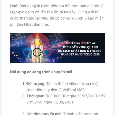
Nhật Bản đang là điểm đến thu hút hơn bao giờ hết vì
Olympic đang chuẩn bị diễn ra tại đây. Cùng giải trí
cược thể thao tại M88 để có cơ hội du lịch 5 sao miễn
phí đến Nhật Bản nhé.
Nội dung chương trình khuyến mãi
Đối tượng:
Tất cả thành viên mới của Việt
Nam đăng ký tiền tệ VND tại M88.
Thời gian:
Từ 00:00:00 ngày 20/07/2021 đến
23:59:59 ngày 13/08/2021.
Chi tiết khuyến mãi:
Thành viên hoàn tất