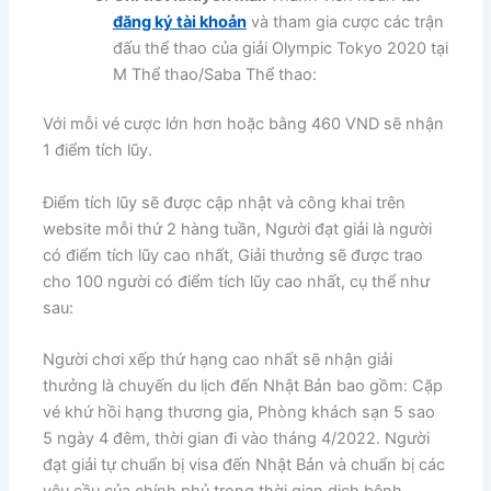
đăng ký tài khoản
và tham gia cược các trận
đấu thể thao của giải Olympic Tokyo 2020 tại
M Thể thao/Saba Thể thao:
Với mỗi vé cược lớn hơn hoặc bằng 460 VND sẽ nhận
1 điểm tích lũy.
Điểm tích lũy sẽ được cập nhật và công khai trên
website mỗi thứ 2 hàng tuần, Người đạt giải là người
có điểm tích lũy cao nhất, Giải thưởng sẽ được trao
cho 100 người có điểm tích lũy cao nhất, cụ thể như
sau:
Người chơi xếp thứ hạng cao nhất sẽ nhận giải
thưởng là chuyến du lịch đến Nhật Bản bao gồm: Cặp
vé khứ hồi hạng thương gia, Phòng khách sạn 5 sao
5 ngày 4 đêm, thời gian đi vào tháng 4/2022. Người
đạt giải tự chuẩn bị visa đến Nhật Bản và chuẩn bị các