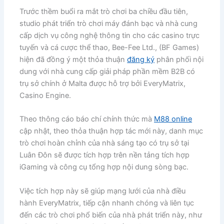
Trước thềm buổi ra mắt trò chơi ba chiều đầu tiên,
studio phát triển trò chơi máy đánh bạc và nhà cung
cấp dịch vụ công nghệ thông tin cho các casino trực
tuyến và cá cược thể thao, Bee-Fee Ltd., (BF Games)
hiện đã đồng ý một thỏa thuận
đăng ký
phân phối nội
dung với nhà cung cấp giải pháp phần mềm B2B có
trụ sở chính ở Malta được hỗ trợ bởi EveryMatrix,
Casino Engine.
Theo thông cáo báo chí chính thức mà
M88 online
cập nhật, theo thỏa thuận hợp tác mới này, danh mục
trò chơi hoàn chỉnh của nhà sáng tạo có trụ sở tại
Luân Đôn sẽ được tích hợp trên nền tảng tích hợp
iGaming và công cụ tổng hợp nội dung sòng bạc.
Việc tích hợp này sẽ giúp mạng lưới của nhà điều
hành EveryMatrix, tiếp cận nhanh chóng và liên tục
đến các trò chơi phổ biến của nhà phát triển này, như