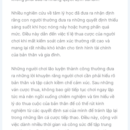
Nhiều nghiên cứu về tâm lý học đã đưa ra nhận định
rằng con người thường đưa ra những quyết định thiếu
sáng suốt khi học nóng nảy hoặc hưng phấn quá
mức. Điều này dẫn đến việc tỉ lệ thua cược của người
chơi khi mất kiểm soát cảm xúc thường rất cao và
mang lại rất nhiều khó khăn cho tình hình tài chính
của bản thân và gia đình.
Những người chơi lão luyện thành công thường đưa
ra những lời khuyên rằng người chơi cần phải hiểu rõ
bản thân và tập cách kiềm chế cảm xúc. Sau những
ván cược thua, không bao giờ tiếp tục chơi ngay lập
tức mà nên ngồi xuống chiêm nghiệm và tìm hiểu về
lý do thua cuộc của bản thân để có thể rút kinh
nghiệm từ các quyết định sai của mình để tránh lặp lại
trong những lần cá cược tiếp thao. Điều này, cộng với
việc dành nhiều thời gian và công sức để tập trung