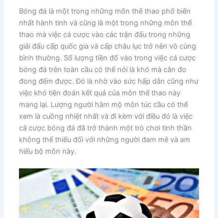
Bóng đá là một trong những môn thể thao phổ biến
nhất hành tinh và cũng là một trong những môn thể
thao mà việc cá cược vào các trận đấu trong những
giải đấu cấp quốc gia và cấp châu lục trở nên vô cùng
bình thường. Số lượng tiền đổ vào trong việc cá cược
bóng đá trên toàn cầu có thể nói là khó mà cân đo
đong đếm được. Đó là nhờ vào sức hấp dẫn cũng như
việc khó tiên đoán kết quả của môn thể thao này
mang lại. Lượng người hâm mộ môn túc cầu có thể
xem là cuồng nhiệt nhất và đi kèm với điều đó là việc
cá cược bóng đá đã trở thành một trò chơi tinh thần
không thể thiếu đối với những người đam mê và am
hiểu bộ môn này.